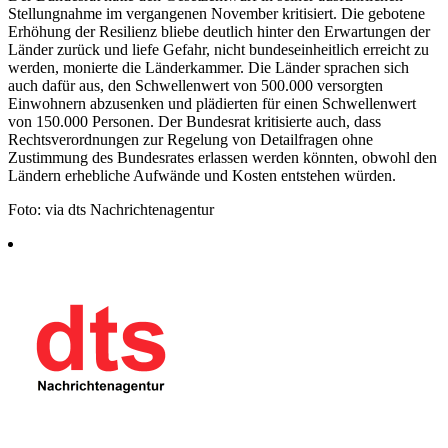
Stellungnahme im vergangenen November kritisiert. Die gebotene
Erhöhung der Resilienz bliebe deutlich hinter den Erwartungen der
Länder zurück und liefe Gefahr, nicht bundeseinheitlich erreicht zu
werden, monierte die Länderkammer. Die Länder sprachen sich
auch dafür aus, den Schwellenwert von 500.000 versorgten
Einwohnern abzusenken und plädierten für einen Schwellenwert
von 150.000 Personen. Der Bundesrat kritisierte auch, dass
Rechtsverordnungen zur Regelung von Detailfragen ohne
Zustimmung des Bundesrates erlassen werden könnten, obwohl den
Ländern erhebliche Aufwände und Kosten entstehen würden.
Foto: via dts Nachrichtenagentur