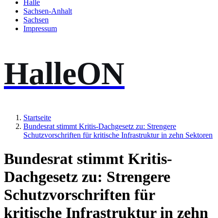
Halle
Sachsen-Anhalt
Sachsen
Impressum
HalleON
Startseite
Bundesrat stimmt Kritis-Dachgesetz zu: Strengere
Schutzvorschriften für kritische Infrastruktur in zehn Sektoren
Bundesrat stimmt Kritis-
Dachgesetz zu: Strengere
Schutzvorschriften für
kritische Infrastruktur in zehn