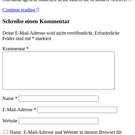
Continue reading
Schreibe einen Kommentar
Deine E-Mail-Adresse wird nicht veröffentlicht.
Erforderliche
Felder sind mit
*
markiert
Kommentar
*
Name
*
E-Mail-Adresse
*
Website
Name, E-Mail-Adresse und Website in diesem Browser für