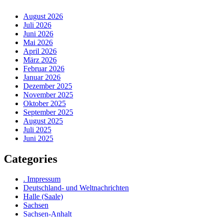
August 2026
Juli 2026
Juni 2026
Mai 2026
April 2026
März 2026
Februar 2026
Januar 2026
Dezember 2025
November 2025
Oktober 2025
September 2025
August 2025
Juli 2025
Juni 2025
Categories
. Impressum
Deutschland- und Weltnachrichten
Halle (Saale)
Sachsen
Sachsen-Anhalt