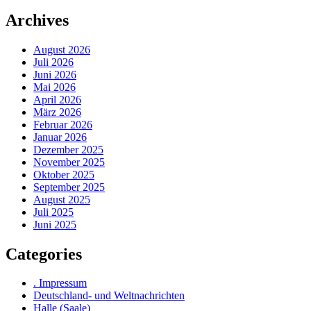
Archives
August 2026
Juli 2026
Juni 2026
Mai 2026
April 2026
März 2026
Februar 2026
Januar 2026
Dezember 2025
November 2025
Oktober 2025
September 2025
August 2025
Juli 2025
Juni 2025
Categories
. Impressum
Deutschland- und Weltnachrichten
Halle (Saale)