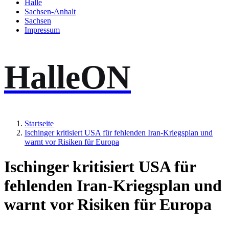
Halle
Sachsen-Anhalt
Sachsen
Impressum
HalleON
Startseite
Ischinger kritisiert USA für fehlenden Iran-Kriegsplan und
warnt vor Risiken für Europa
Ischinger kritisiert USA für
fehlenden Iran-Kriegsplan und
warnt vor Risiken für Europa