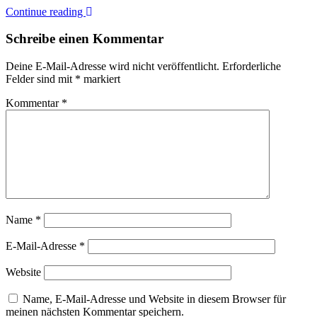
Continue reading
Schreibe einen Kommentar
Deine E-Mail-Adresse wird nicht veröffentlicht.
Erforderliche
Felder sind mit
*
markiert
Kommentar
*
Name
*
E-Mail-Adresse
*
Website
Name, E-Mail-Adresse und Website in diesem Browser für
meinen nächsten Kommentar speichern.