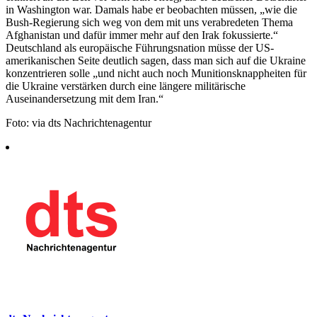
in Washington war. Damals habe er beobachten müssen, „wie die
Bush-Regierung sich weg von dem mit uns verabredeten Thema
Afghanistan und dafür immer mehr auf den Irak fokussierte.“
Deutschland als europäische Führungsnation müsse der US-
amerikanischen Seite deutlich sagen, dass man sich auf die Ukraine
konzentrieren solle „und nicht auch noch Munitionsknappheiten für
die Ukraine verstärken durch eine längere militärische
Auseinandersetzung mit dem Iran.“
Foto: via dts Nachrichtenagentur