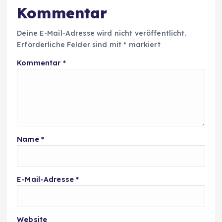
Kommentar
Deine E-Mail-Adresse wird nicht veröffentlicht.
Erforderliche Felder sind mit
*
markiert
Kommentar
*
Name
*
E-Mail-Adresse
*
Website