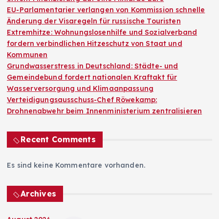
EU-Parlamentarier verlangen von Kommission schnelle
Änderung der Visaregeln für russische Touristen
Extremhitze: Wohnungslosenhilfe und Sozialverband
fordern verbindlichen Hitzeschutz von Staat und
Kommunen
Grundwasserstress in Deutschland: Städte- und
Gemeindebund fordert nationalen Kraftakt für
Wasserversorgung und Klimaanpassung
Verteidigungsausschuss-Chef Röwekamp:
Drohnenabwehr beim Innenministerium zentralisieren
Recent Comments
Es sind keine Kommentare vorhanden.
Archives