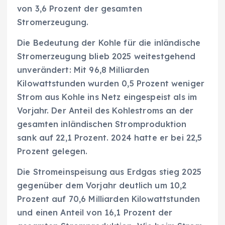
von 3,6 Prozent der gesamten
Stromerzeugung.
Die Bedeutung der Kohle für die inländische
Stromerzeugung blieb 2025 weitestgehend
unverändert: Mit 96,8 Milliarden
Kilowattstunden wurden 0,5 Prozent weniger
Strom aus Kohle ins Netz eingespeist als im
Vorjahr. Der Anteil des Kohlestroms an der
gesamten inländischen Stromproduktion
sank auf 22,1 Prozent. 2024 hatte er bei 22,5
Prozent gelegen.
Die Stromeinspeisung aus Erdgas stieg 2025
gegenüber dem Vorjahr deutlich um 10,2
Prozent auf 70,6 Milliarden Kilowattstunden
und einen Anteil von 16,1 Prozent der