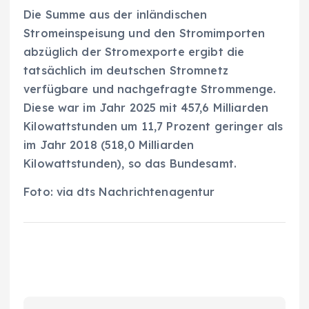
Die Summe aus der inländischen
Stromeinspeisung und den Stromimporten
abzüglich der Stromexporte ergibt die
tatsächlich im deutschen Stromnetz
verfügbare und nachgefragte Strommenge.
Diese war im Jahr 2025 mit 457,6 Milliarden
Kilowattstunden um 11,7 Prozent geringer als
im Jahr 2018 (518,0 Milliarden
Kilowattstunden), so das Bundesamt.
Foto: via dts Nachrichtenagentur