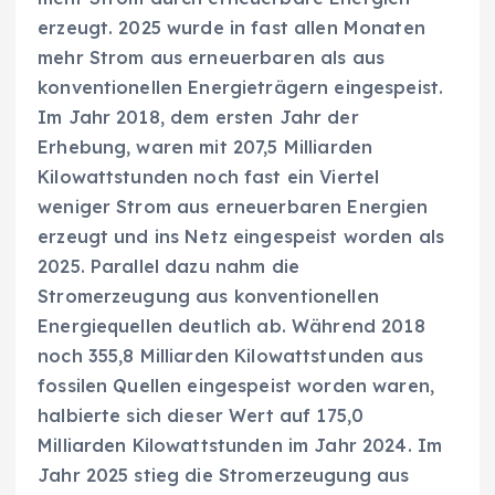
erzeugt. 2025 wurde in fast allen Monaten
mehr Strom aus erneuerbaren als aus
konventionellen Energieträgern eingespeist.
Im Jahr 2018, dem ersten Jahr der
Erhebung, waren mit 207,5 Milliarden
Kilowattstunden noch fast ein Viertel
weniger Strom aus erneuerbaren Energien
erzeugt und ins Netz eingespeist worden als
2025. Parallel dazu nahm die
Stromerzeugung aus konventionellen
Energiequellen deutlich ab. Während 2018
noch 355,8 Milliarden Kilowattstunden aus
fossilen Quellen eingespeist worden waren,
halbierte sich dieser Wert auf 175,0
Milliarden Kilowattstunden im Jahr 2024. Im
Jahr 2025 stieg die Stromerzeugung aus