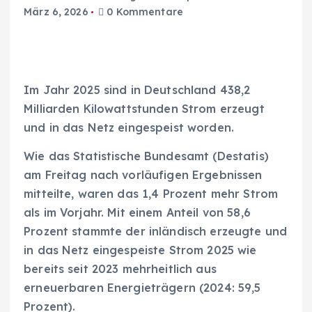
März 6, 2026
0 Kommentare
Im Jahr 2025 sind in Deutschland 438,2
Milliarden Kilowattstunden Strom erzeugt
und in das Netz eingespeist worden.
Wie das Statistische Bundesamt (Destatis)
am Freitag nach vorläufigen Ergebnissen
mitteilte, waren das 1,4 Prozent mehr Strom
als im Vorjahr. Mit einem Anteil von 58,6
Prozent stammte der inländisch erzeugte und
in das Netz eingespeiste Strom 2025 wie
bereits seit 2023 mehrheitlich aus
erneuerbaren Energieträgern (2024: 59,5
Prozent).