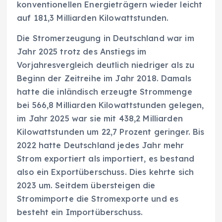
konventionellen Energieträgern wieder leicht
auf 181,3 Milliarden Kilowattstunden.
Die Stromerzeugung in Deutschland war im
Jahr 2025 trotz des Anstiegs im
Vorjahresvergleich deutlich niedriger als zu
Beginn der Zeitreihe im Jahr 2018. Damals
hatte die inländisch erzeugte Strommenge
bei 566,8 Milliarden Kilowattstunden gelegen,
im Jahr 2025 war sie mit 438,2 Milliarden
Kilowattstunden um 22,7 Prozent geringer. Bis
2022 hatte Deutschland jedes Jahr mehr
Strom exportiert als importiert, es bestand
also ein Exportüberschuss. Dies kehrte sich
2023 um. Seitdem übersteigen die
Stromimporte die Stromexporte und es
besteht ein Importüberschuss.