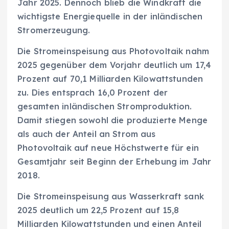
Jahr 2025. Dennoch blieb die Windkraft die
wichtigste Energiequelle in der inländischen
Stromerzeugung.
Die Stromeinspeisung aus Photovoltaik nahm
2025 gegenüber dem Vorjahr deutlich um 17,4
Prozent auf 70,1 Milliarden Kilowattstunden
zu. Dies entsprach 16,0 Prozent der
gesamten inländischen Stromproduktion.
Damit stiegen sowohl die produzierte Menge
als auch der Anteil an Strom aus
Photovoltaik auf neue Höchstwerte für ein
Gesamtjahr seit Beginn der Erhebung im Jahr
2018.
Die Stromeinspeisung aus Wasserkraft sank
2025 deutlich um 22,5 Prozent auf 15,8
Milliarden Kilowattstunden und einen Anteil