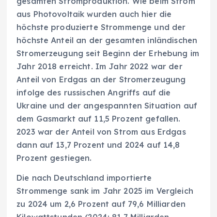
gesamten Stromproduktion. Wie beim Strom
aus Photovoltaik wurden auch hier die
höchste produzierte Strommenge und der
höchste Anteil an der gesamten inländischen
Stromerzeugung seit Beginn der Erhebung im
Jahr 2018 erreicht. Im Jahr 2022 war der
Anteil von Erdgas an der Stromerzeugung
infolge des russischen Angriffs auf die
Ukraine und der angespannten Situation auf
dem Gasmarkt auf 11,5 Prozent gefallen.
2023 war der Anteil von Strom aus Erdgas
dann auf 13,7 Prozent und 2024 auf 14,8
Prozent gestiegen.
Die nach Deutschland importierte
Strommenge sank im Jahr 2025 im Vergleich
zu 2024 um 2,6 Prozent auf 79,6 Milliarden