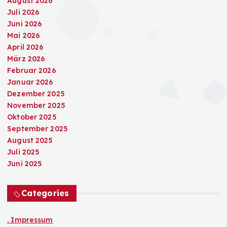
August 2026
Juli 2026
Juni 2026
Mai 2026
April 2026
März 2026
Februar 2026
Januar 2026
Dezember 2025
November 2025
Oktober 2025
September 2025
August 2025
Juli 2025
Juni 2025
Categories
. Impressum