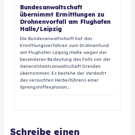
Bundesanwaltschaft
übernimmt Ermittlungen zu
Drohnenvorfall am Flughafen
Halle/Leipzig
Die Bundesanwaltschaft hat das
Ermittlungsverfahren zum Drohnenfund
am Flughafen Leipzig/Halle wegen der
besonderen Bedeutung des Falls von der
Generalstaatsanwaltschaft Dresden
übernommen. Es bestehe der Verdacht
des versuchten Herbeiführens einer
Sprengstoffexplosion…
Schreibe einen