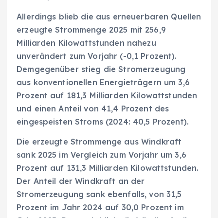
Allerdings blieb die aus erneuerbaren Quellen
erzeugte Strommenge 2025 mit 256,9
Milliarden Kilowattstunden nahezu
unverändert zum Vorjahr (-0,1 Prozent).
Demgegenüber stieg die Stromerzeugung
aus konventionellen Energieträgern um 3,6
Prozent auf 181,3 Milliarden Kilowattstunden
und einen Anteil von 41,4 Prozent des
eingespeisten Stroms (2024: 40,5 Prozent).
Die erzeugte Strommenge aus Windkraft
sank 2025 im Vergleich zum Vorjahr um 3,6
Prozent auf 131,3 Milliarden Kilowattstunden.
Der Anteil der Windkraft an der
Stromerzeugung sank ebenfalls, von 31,5
Prozent im Jahr 2024 auf 30,0 Prozent im