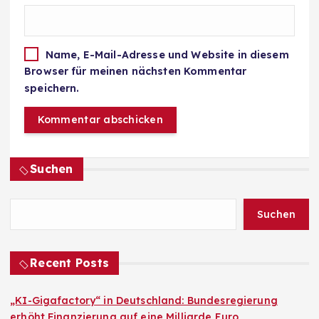
Name, E-Mail-Adresse und Website in diesem
Browser für meinen nächsten Kommentar
speichern.
Suchen
Suchen
Recent Posts
„KI-Gigafactory“ in Deutschland: Bundesregierung
erhöht Finanzierung auf eine Milliarde Euro