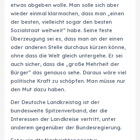
etwas abgeben wolle. Man solle sich aber
wieder einmal klarmachen, dass man „einen
der besten, vielleicht sogar den besten
Sozialstaat weltweit“ habe. Seine feste
Überzeugung sei es, dass man an der einen
oder anderen Stelle durchaus kürzen könne,
ohne dass die Welt gleich untergehe. Er sei
auch sicher, dass die „große Mehrheit der
Bürger“ das genauso sehe. Daraus wäre viel
politische Kraft zu schöpfen. Man müsse nur
den Mut dazu haben.
Der Deutsche Landkreistag ist der
bundesweite Spitzenverband, der die
Interessen der Landkreise vertritt, unter
anderem gegenüber der Bundesregierung.