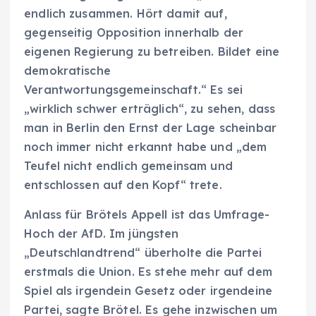
endlich zusammen. Hört damit auf,
gegenseitig Opposition innerhalb der
eigenen Regierung zu betreiben. Bildet eine
demokratische
Verantwortungsgemeinschaft.“ Es sei
„wirklich schwer erträglich“, zu sehen, dass
man in Berlin den Ernst der Lage scheinbar
noch immer nicht erkannt habe und „dem
Teufel nicht endlich gemeinsam und
entschlossen auf den Kopf“ trete.
Anlass für Brötels Appell ist das Umfrage-
Hoch der AfD. Im jüngsten
„Deutschlandtrend“ überholte die Partei
erstmals die Union. Es stehe mehr auf dem
Spiel als irgendein Gesetz oder irgendeine
Partei, sagte Brötel. Es gehe inzwischen um