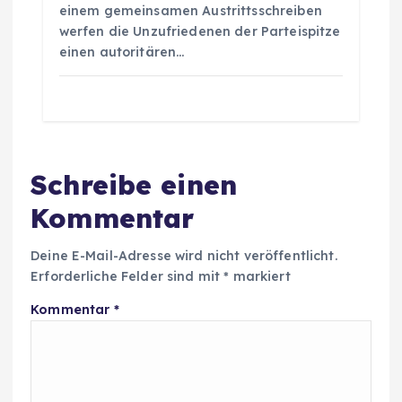
einem gemeinsamen Austrittsschreiben
werfen die Unzufriedenen der Parteispitze
einen autoritären…
Schreibe einen
Kommentar
Deine E-Mail-Adresse wird nicht veröffentlicht.
Erforderliche Felder sind mit
*
markiert
Kommentar
*