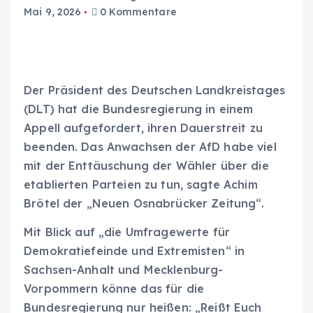
Mai 9, 2026
0 Kommentare
Der Präsident des Deutschen Landkreistages
(DLT) hat die Bundesregierung in einem
Appell aufgefordert, ihren Dauerstreit zu
beenden. Das Anwachsen der AfD habe viel
mit der Enttäuschung der Wähler über die
etablierten Parteien zu tun, sagte Achim
Brötel der „Neuen Osnabrücker Zeitung“.
Mit Blick auf „die Umfragewerte für
Demokratiefeinde und Extremisten“ in
Sachsen-Anhalt und Mecklenburg-
Vorpommern könne das für die
Bundesregierung nur heißen: „Reißt Euch