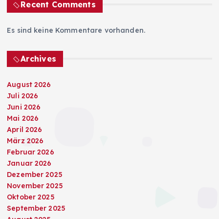
Recent Comments
Es sind keine Kommentare vorhanden.
Archives
August 2026
Juli 2026
Juni 2026
Mai 2026
April 2026
März 2026
Februar 2026
Januar 2026
Dezember 2025
November 2025
Oktober 2025
September 2025