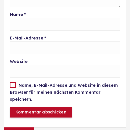
Name
*
E-Mail-Adresse
*
Website
Name, E-Mail-Adresse und Website in diesem
Browser für meinen nächsten Kommentar
speichern.