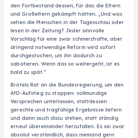
den Fortbestand dessen, für das die Eltern
und Großeltern gekämpft hätten. „Und was
sehen die Menschen in der Tagesschau oder
lesen in der Zeitung? Jeder sinnvolle
Vorschlag für eine zwar schmerzhafte, aber
dringend notwendige Reform wird sofort
durchgestochen, um ihn dadurch zu
sabotieren. Wenn das so weitergeht, ist es
bald zu spät.“
Brötels Rat an die Bundesregierung, um den
AfD-Aufstieg zu stoppen: vollmundige
Versprechen unterlassen, stattdessen
gerechte und tragfähige Ergebnisse liefern
und dann auch dazu stehen, statt ständig
erneut übereinander herzufallen. Es sei zwar
absolut verständlich, dass niemand gern