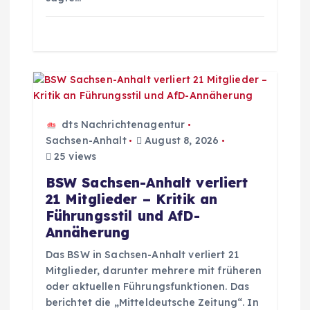
dts Nachrichtenagentur
Sachsen-Anhalt
August 8, 2026
25 views
BSW Sachsen-Anhalt verliert
21 Mitglieder – Kritik an
Führungsstil und AfD-
Annäherung
Das BSW in Sachsen-Anhalt verliert 21
Mitglieder, darunter mehrere mit früheren
oder aktuellen Führungsfunktionen. Das
berichtet die „Mitteldeutsche Zeitung“. In