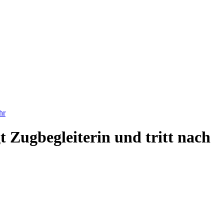
hr
t Zugbegleiterin und tritt nach