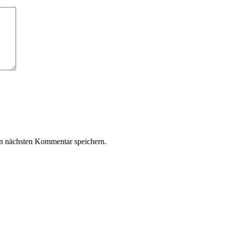
n nächsten Kommentar speichern.