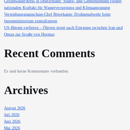
Grundwasserstress in Deutschland: Städte- und Gemeindebund fordert
nationalen Kraftakt für Wasserversorgung und Klimaanpassung
Verteidigungsausschuss-Chef Röwekamp: Drohnenabwehr beim
Innenministerium zentralisieren
US-Börsen verlieren – Ölpreis steigt nach Einigung zwischen Iran und
Oman zur Straße von Hormus
Recent Comments
Es sind keine Kommentare vorhanden.
Archives
August 2026
Juli 2026
Juni 2026
Mai 2026