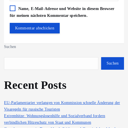
Name, E-Mail-Adresse und Website in diesem Browser
für meinen nächsten Kommentar speichern.
Suchen
Suchen
Recent Posts
EU-Parlamentarier verlangen von Kommission schnelle Änderung der
Visaregeln für russische Touristen
Extremhitze: Wohnungslosenhilfe und Sozialverband fordern
verbindlichen Hitzeschutz von Staat und Kommunen