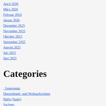
April 2026
März 2026
Februar 2026
Januar 2026
Dezember 2025
November 2025
Oktober 2025
September 2025
August 2025
Juli 2025
Juni 2025
Categories
. Impressum
Deutschland- und Weltnachrichten
Halle (Saale)
Sachsen