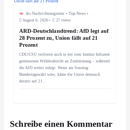
dts Nachrichtenagentur
Top-News
August 6, 2026
27 views
ARD-Deutschlandtrend: AfD legt auf
28 Prozent zu, Union fällt auf 21
Prozent
CDU/CSU verlieren auch in der vom Institut Infratest
gemessenen Wählerabsicht an Zustimmung – während
die AfD weiter zulegt. Wenn am Sonntag
Bundestagswahl wäre, käme die Union demnach
derzeit auf 21…
Schreibe einen Kommentar