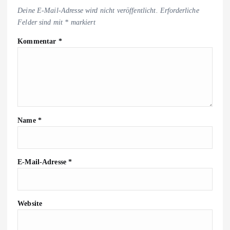
Deine E-Mail-Adresse wird nicht veröffentlicht.
Erforderliche
Felder sind mit
*
markiert
Kommentar
*
Name
*
E-Mail-Adresse
*
Website