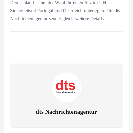
Deutschland ist bei der Wahl für einen Sitz im UN-
Sicherheitsrat Portugal und Österreich unterlegen. Die dts
Nachrichtenagentur sendet gleich weitere Details.
dts Nachrichtenagentur