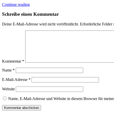
Continue reading
Schreibe einen Kommentar
Deine E-Mail-Adresse wird nicht veröffentlicht.
Erforderliche Felder 
Kommentar
*
Name
*
E-Mail-Adresse
*
Website
Name, E-Mail-Adresse und Website in diesem Browser für meine