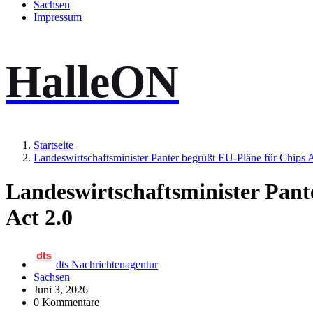
Sachsen
Impressum
HalleON
Startseite
Landeswirtschaftsminister Panter begrüßt EU-Pläne für Chips A
Landeswirtschaftsminister Pant
Act 2.0
dts Nachrichtenagentur
Sachsen
Juni 3, 2026
0 Kommentare