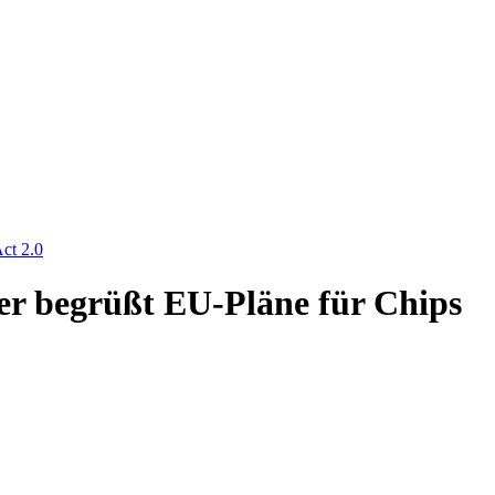
ct 2.0
er begrüßt EU-Pläne für Chips