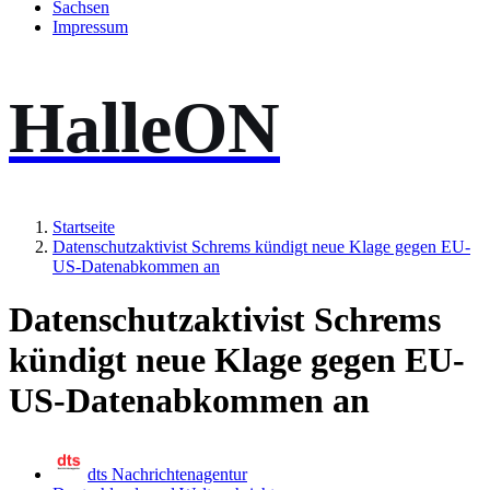
Sachsen
Impressum
HalleON
Startseite
Datenschutzaktivist Schrems kündigt neue Klage gegen EU-
US-Datenabkommen an
Datenschutzaktivist Schrems
kündigt neue Klage gegen EU-
US-Datenabkommen an
dts Nachrichtenagentur