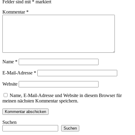
Felder sind mit
*
markiert
Kommentar
*
Name
*
E-Mail-Adresse
*
Website
Name, E-Mail-Adresse und Website in diesem Browser für
meinen nächsten Kommentar speichern.
Suchen
Suchen