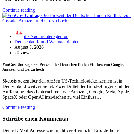
Continue reading
dts Nachrichtenagentur
Deutschland- und Weltnachrichten
August 8, 2026
20 views
YouGov-Umfrage: 66 Prozent der Deutschen finden Einfluss von Google,
Amazon und Co. zu hoch
Skepsis gegenüber den großen US-Technologiekonzernen ist in
Deutschland weitverbreitet. Zwei Drittel der Bundesbürger sind der
Auffassung, dass Unternehmen wie Amazon, Google, Meta, Apple,
SpaceX oder OpenAI inzwischen zu viel Einfluss…
Continue reading
Schreibe einen Kommentar
Deine E-Mail-Adresse wird nicht veröffentlicht.
Erforderliche