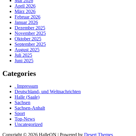
Mai 2026
April 2026
März 2026
Februar 2026
Januar 2026
Dezember 2025
November 2025
Oktober 2025
September 2025
August 2025
Juli 2025
Juni 2025
Categories
. Impressum
Deutschland- und Weltnachrichten
Halle (Saale)
Sachsen
Sachsen-Anhalt
Sport
Top-News
Uncategorized
Copyright © 2026 HalleON | Powered by
Desert Themes