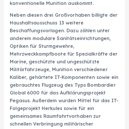
konventionelle Munition auskommt.
Neben diesen drei Großvorhaben billigte der
Haushaltsausschuss 13 weitere
Beschaffungsvorlagen. Dazu zählen unter
anderem modulare Sanitätseinrichtungen,
Optiken für Sturmgewehre,
Mehrzweckkampfboote für Spezialkräfte der
Marine, geschützte und ungeschützte
Militärfahrzeuge, Munition verschiedener
Kaliber, gehärtete IT-Komponenten sowie ein
gebrauchtes Flugzeug des Typs Bombardier
Global 6000 für das Aufklärungsprojekt
Pegasus. Außerdem wurden Mittel für das IT-
Folgeprojekt Herkules sowie für ein
gemeinsames Raumfahrtvorhaben zur
schnellen Verbringung militärischer