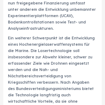
nun freigegebene Finanzierung umfasst
unter anderem die Entwicklung unbemannter
Experimentierplattformen (UCAV),
Bodenkontrollstationen sowie Test- und
Analyseinfrastrukturen.
Ein weiterer Schwerpunkt ist die Entwicklung
eines Hochenergielaserwaffensystems für
die Marine. Die Lasertechnologie soll
insbesondere zur Abwehr kleiner, schwer zu
erfassender Ziele wie Drohnen eingesetzt
werden und die Nah- und
Nächstbereichsverteidigung von
Kriegsschiffen verbessern. Nach Angaben
des Bundesverteidigungsministeriums bietet
die Technologie langfristig auch
wirtschaftliche Vorteile, da sie ohne