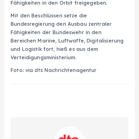
Fähigkeiten in den Orbit freigegeben.
Mit den Beschlüssen setze die
Bundesregierung den Ausbau zentraler
Fähigkeiten der Bundeswehr in den
Bereichen Marine, Luftwaffe, Digitalisierung
und Logistik fort, hieß es aus dem
Verteidigungsministerium.
Foto: via dts Nachrichtenagentur