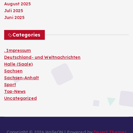
August 2025
Juli 2025
Juni 2025
Categories
. Impressum
Deutschland- und Weltnachrichten
Halle (Saale)
Sachsen
Sachsen-Anhalt
Sport
Top-News
Uncategorized
Copyright © 2026 HalleON | Powered by
Desert Themes