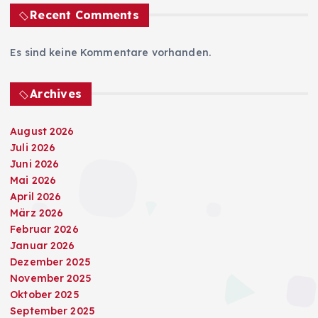
Recent Comments
Es sind keine Kommentare vorhanden.
Archives
August 2026
Juli 2026
Juni 2026
Mai 2026
April 2026
März 2026
Februar 2026
Januar 2026
Dezember 2025
November 2025
Oktober 2025
September 2025