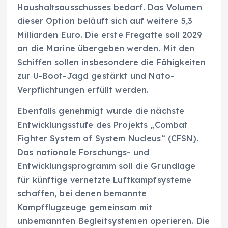
Haushaltsausschusses bedarf. Das Volumen
dieser Option beläuft sich auf weitere 5,3
Milliarden Euro. Die erste Fregatte soll 2029
an die Marine übergeben werden. Mit den
Schiffen sollen insbesondere die Fähigkeiten
zur U-Boot-Jagd gestärkt und Nato-
Verpflichtungen erfüllt werden.
Ebenfalls genehmigt wurde die nächste
Entwicklungsstufe des Projekts „Combat
Fighter System of System Nucleus“ (CFSN).
Das nationale Forschungs- und
Entwicklungsprogramm soll die Grundlage
für künftige vernetzte Luftkampfsysteme
schaffen, bei denen bemannte
Kampfflugzeuge gemeinsam mit
unbemannten Begleitsystemen operieren. Die