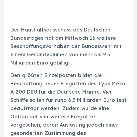
Der Haushaltsausschuss des Deutschen
Bundestages hat am Mittwoch 16 weitere
Beschaffungsvorhaben der Bundeswehr mit
einem Gesamtvolumen von mehr als 9,5
Milliarden Euro gebilligt.
Den größten Einzelposten bildet die
Beschaffung neuer Fregatten des Typs Meko
A-200 DEU für die Deutsche Marine. Vier
Schiffe sollen für rund 6,3 Milliarden Euro fest
beauftragt werden. Zudem wurde eine
Option auf vier weitere Fregatten
vorgesehen, deren Auslösung jedoch einer
gesonderten Zustimmung des