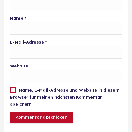
Name
*
E-Mail-Adresse
*
Website
Name, E-Mail-Adresse und Website in diesem
Browser für meinen nächsten Kommentar
speichern.