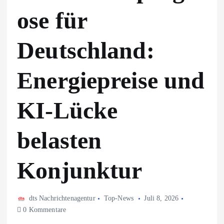
ose für
Deutschland:
Energiepreise und
KI-Lücke
belasten
Konjunktur
dts Nachrichtenagentur
Top-News
Juli 8, 2026
0 Kommentare