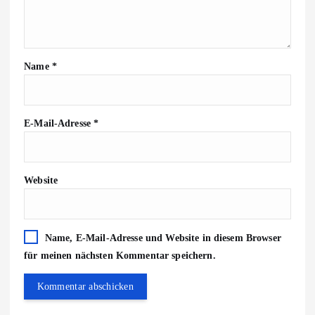
Name
*
E-Mail-Adresse
*
Website
Name, E-Mail-Adresse und Website in diesem Browser
für meinen nächsten Kommentar speichern.