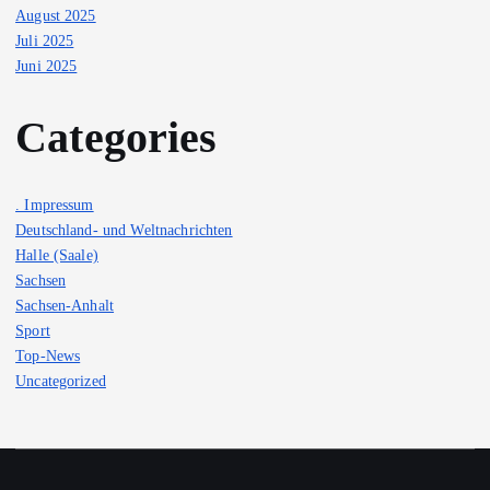
August 2025
Juli 2025
Juni 2025
Categories
. Impressum
Deutschland- und Weltnachrichten
Halle (Saale)
Sachsen
Sachsen-Anhalt
Sport
Top-News
Uncategorized