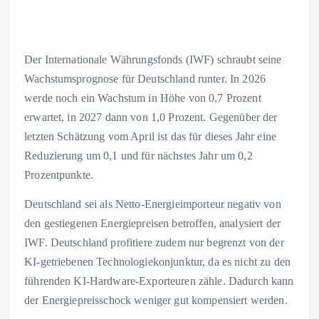
Der Internationale Währungsfonds (IWF) schraubt seine
Wachstumsprognose für Deutschland runter. In 2026
werde noch ein Wachstum in Höhe von 0,7 Prozent
erwartet, in 2027 dann von 1,0 Prozent. Gegenüber der
letzten Schätzung vom April ist das für dieses Jahr eine
Reduzierung um 0,1 und für nächstes Jahr um 0,2
Prozentpunkte.
Deutschland sei als Netto-Energieimporteur negativ von
den gestiegenen Energiepreisen betroffen, analysiert der
IWF. Deutschland profitiere zudem nur begrenzt von der
KI-getriebenen Technologiekonjunktur, da es nicht zu den
führenden KI-Hardware-Exporteuren zähle. Dadurch kann
der Energiepreisschock weniger gut kompensiert werden.