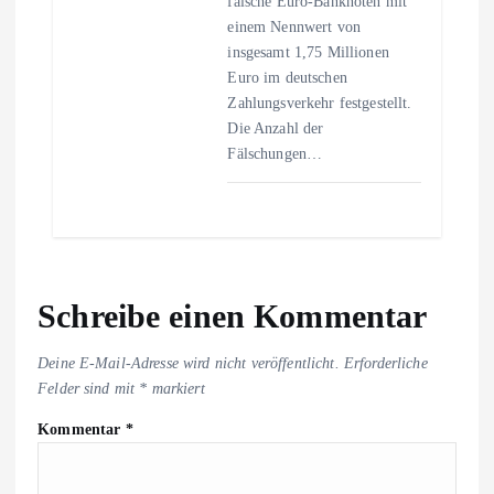
falsche Euro-Banknoten mit
einem Nennwert von
insgesamt 1,75 Millionen
Euro im deutschen
Zahlungsverkehr festgestellt.
Die Anzahl der
Fälschungen…
Schreibe einen Kommentar
Deine E-Mail-Adresse wird nicht veröffentlicht.
Erforderliche
Felder sind mit
*
markiert
Kommentar
*