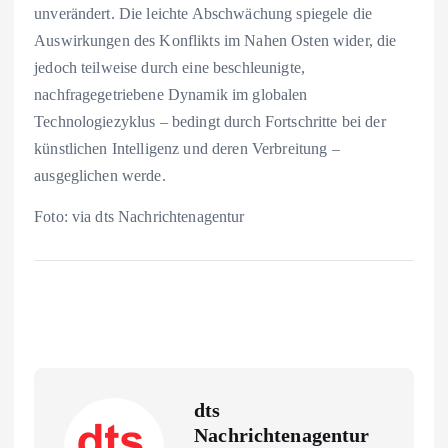
unverändert. Die leichte Abschwächung spiegele die
Auswirkungen des Konflikts im Nahen Osten wider, die
jedoch teilweise durch eine beschleunigte,
nachfragegetriebene Dynamik im globalen
Technologiezyklus – bedingt durch Fortschritte bei der
künstlichen Intelligenz und deren Verbreitung –
ausgeglichen werde.
Foto: via dts Nachrichtenagentur
dts
Nachrichtenagentur