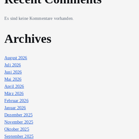
Es sind keine Kommentare vorhanden.
Archives
August 2026
Juli 2026
Juni 2026
Mai 2026
April 2026
März 2026
Februar 2026
Januar 2026
Dezember 2025
November 2025
Oktober 2025
September 2025