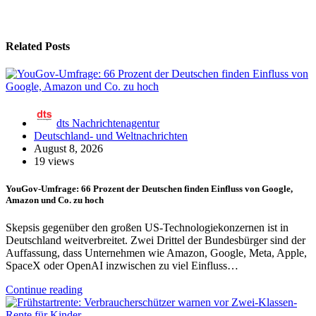
Related Posts
dts Nachrichtenagentur
Deutschland- und Weltnachrichten
August 8, 2026
19 views
YouGov-Umfrage: 66 Prozent der Deutschen finden Einfluss von Google,
Amazon und Co. zu hoch
Skepsis gegenüber den großen US-Technologiekonzernen ist in
Deutschland weitverbreitet. Zwei Drittel der Bundesbürger sind der
Auffassung, dass Unternehmen wie Amazon, Google, Meta, Apple,
SpaceX oder OpenAI inzwischen zu viel Einfluss…
Continue reading