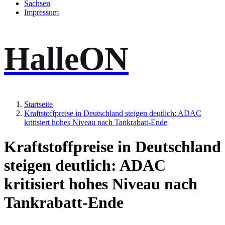
Sachsen
Impressum
HalleON
Startseite
Kraftstoffpreise in Deutschland steigen deutlich: ADAC
kritisiert hohes Niveau nach Tankrabatt-Ende
Kraftstoffpreise in Deutschland
steigen deutlich: ADAC
kritisiert hohes Niveau nach
Tankrabatt-Ende