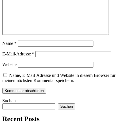
Name
*
E-Mail-Adresse
*
Website
Name, E-Mail-Adresse und Website in diesem Browser für
meinen nächsten Kommentar speichern.
Suchen
Suchen
Recent Posts