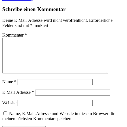
Schreibe einen Kommentar
Deine E-Mail-Adresse wird nicht veröffentlicht.
Erforderliche
Felder sind mit
*
markiert
Kommentar
*
Name
*
E-Mail-Adresse
*
Website
Name, E-Mail-Adresse und Website in diesem Browser für
meinen nächsten Kommentar speichern.