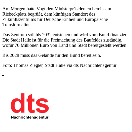
Am Morgen hatte Vogt den Ministerpräsidenten bereits am
Riebeckplatz begrüßt, dem künftigen Standort des
Zukunftszentrums für Deutsche Einheit und Europäische
Transformation.
Das Zentrum soll bis 2032 entstehen und wird vom Bund finanziert.
Die Stadt Halle ist für die Freimachung des Baufeldes zuständig,
wofür 70 Millionen Euro von Land und Stadt bereitgestellt werden.
Bis 2028 muss das Gelände für den Bund bereit sein.
Foto: Thomas Ziegler, Stadt Halle via dts Nachrichtenagentur