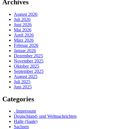
Archives
August 2026
Juli 2026
Juni 2026
Mai 2026
April 2026
März 2026
Februar 2026
Januar 2026
Dezember 2025
November 2025
Oktober 2025
September 2025
August 2025
Juli 2025
Juni 2025
Categories
. Impressum
Deutschland- und Weltnachrichten
Halle (Saale)
Sachsen