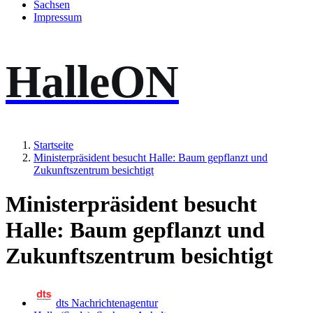
Sachsen
Impressum
HalleON
Startseite
Ministerpräsident besucht Halle: Baum gepflanzt und
Zukunftszentrum besichtigt
Ministerpräsident besucht
Halle: Baum gepflanzt und
Zukunftszentrum besichtigt
dts Nachrichtenagentur