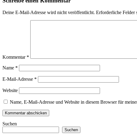
Schreibe einen Kommentar
Deine E-Mail-Adresse wird nicht veröffentlicht.
Erforderliche Felder 
Kommentar
*
Name
*
E-Mail-Adresse
*
Website
Name, E-Mail-Adresse und Website in diesem Browser für meine
Suchen
Suchen