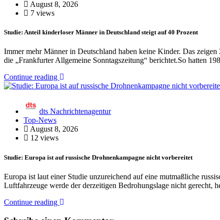
August 8, 2026
7 views
Studie: Anteil kinderloser Männer in Deutschland steigt auf 40 Prozent
Immer mehr Männer in Deutschland haben keine Kinder. Das zeigen Za
die „Frankfurter Allgemeine Sonntagszeitung“ berichtet.So hatten 
Continue reading
dts Nachrichtenagentur
Top-News
August 8, 2026
12 views
Studie: Europa ist auf russische Drohnenkampagne nicht vorbereitet
Europa ist laut einer Studie unzureichend auf eine mutmaßliche ru
Luftfahrzeuge werde der derzeitigen Bedrohungslage nicht gerecht, he
Continue reading