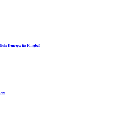
iche Konzepte für Klingbeil