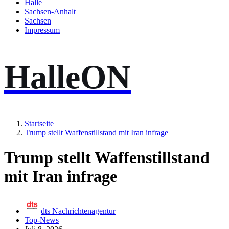
Halle
Sachsen-Anhalt
Sachsen
Impressum
HalleON
Startseite
Trump stellt Waffenstillstand mit Iran infrage
Trump stellt Waffenstillstand
mit Iran infrage
dts Nachrichtenagentur
Top-News