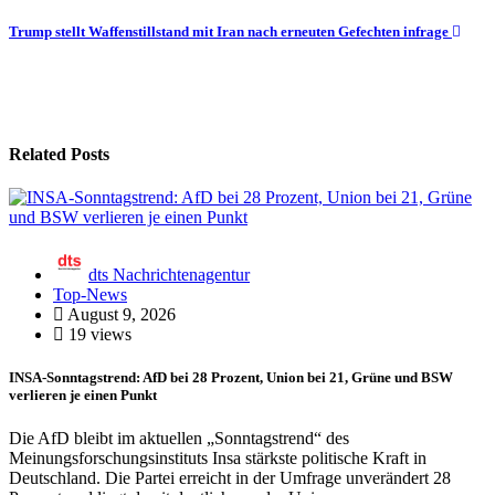
Trump stellt Waffenstillstand mit Iran nach erneuten Gefechten infrage
Related Posts
dts Nachrichtenagentur
Top-News
August 9, 2026
19 views
INSA-Sonntagstrend: AfD bei 28 Prozent, Union bei 21, Grüne und BSW
verlieren je einen Punkt
Die AfD bleibt im aktuellen „Sonntagstrend“ des
Meinungsforschungsinstituts Insa stärkste politische Kraft in
Deutschland. Die Partei erreicht in der Umfrage unverändert 28