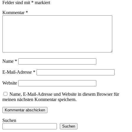
Felder sind mit
*
markiert
Kommentar
*
Name
*
E-Mail-Adresse
*
Website
Name, E-Mail-Adresse und Website in diesem Browser für
meinen nächsten Kommentar speichern.
Suchen
Suchen