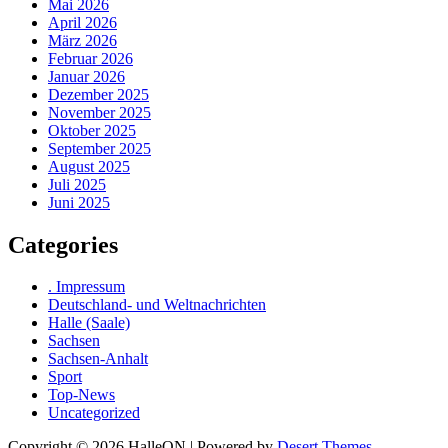
Mai 2026
April 2026
März 2026
Februar 2026
Januar 2026
Dezember 2025
November 2025
Oktober 2025
September 2025
August 2025
Juli 2025
Juni 2025
Categories
. Impressum
Deutschland- und Weltnachrichten
Halle (Saale)
Sachsen
Sachsen-Anhalt
Sport
Top-News
Uncategorized
Copyright © 2026 HalleON | Powered by
Desert Themes