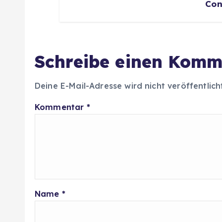
Con
Schreibe einen Komm
Deine E-Mail-Adresse wird nicht veröffentlich
Kommentar
*
Name
*