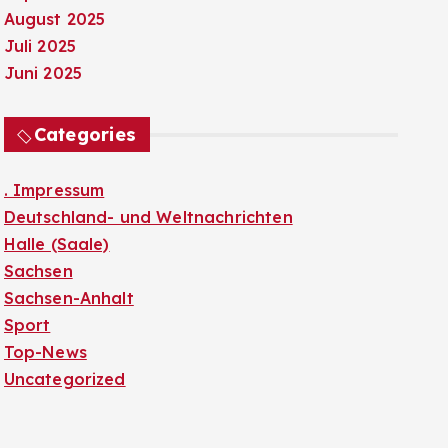
August 2025
Juli 2025
Juni 2025
Categories
. Impressum
Deutschland- und Weltnachrichten
Halle (Saale)
Sachsen
Sachsen-Anhalt
Sport
Top-News
Uncategorized