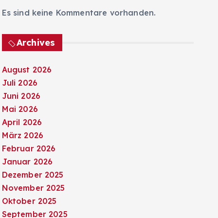
Es sind keine Kommentare vorhanden.
Archives
August 2026
Juli 2026
Juni 2026
Mai 2026
April 2026
März 2026
Februar 2026
Januar 2026
Dezember 2025
November 2025
Oktober 2025
September 2025