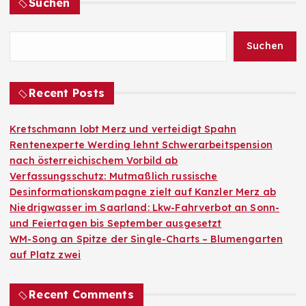
Suchen
Suchen
Recent Posts
Kretschmann lobt Merz und verteidigt Spahn
Rentenexperte Werding lehnt Schwerarbeitspension
nach österreichischem Vorbild ab
Verfassungsschutz: Mutmaßlich russische
Desinformationskampagne zielt auf Kanzler Merz ab
Niedrigwasser im Saarland: Lkw-Fahrverbot an Sonn-
und Feiertagen bis September ausgesetzt
WM-Song an Spitze der Single-Charts – Blumengarten
auf Platz zwei
Recent Comments