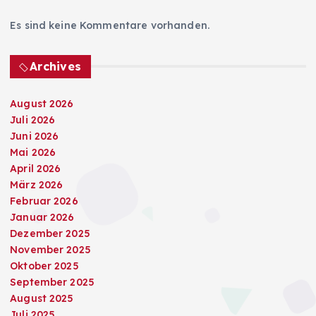
Es sind keine Kommentare vorhanden.
Archives
August 2026
Juli 2026
Juni 2026
Mai 2026
April 2026
März 2026
Februar 2026
Januar 2026
Dezember 2025
November 2025
Oktober 2025
September 2025
August 2025
Juli 2025