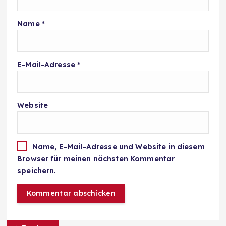
Name
*
E-Mail-Adresse
*
Website
Name, E-Mail-Adresse und Website in diesem
Browser für meinen nächsten Kommentar
speichern.