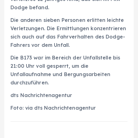
Dodge befand.
Die anderen sieben Personen erlitten leichte
Verletzungen. Die Ermittlungen konzentrieren
sich auch auf das Fahrverhalten des Dodge-
Fahrers vor dem Unfall.
Die B173 war im Bereich der Unfallstelle bis
21:00 Uhr voll gesperrt, um die
Unfallaufnahme und Bergungsarbeiten
durchzuführen.
dts Nachrichtenagentur
Foto: via dts Nachrichtenagentur