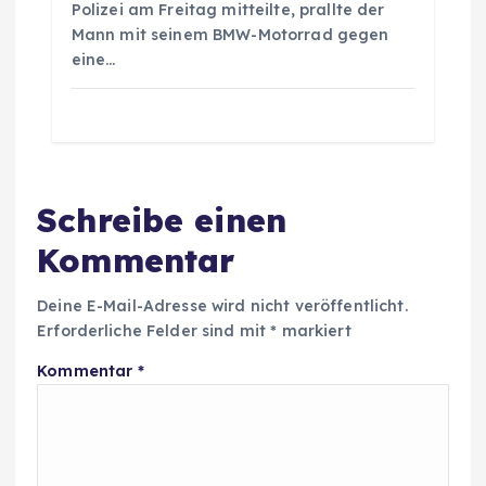
Polizei am Freitag mitteilte, prallte der
Mann mit seinem BMW-Motorrad gegen
eine…
Schreibe einen
Kommentar
Deine E-Mail-Adresse wird nicht veröffentlicht.
Erforderliche Felder sind mit
*
markiert
Kommentar
*