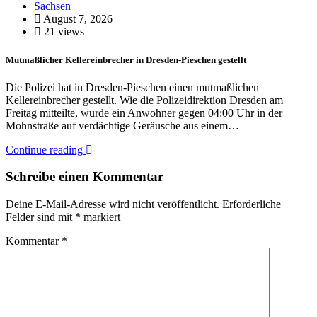
Sachsen
August 7, 2026
21 views
Mutmaßlicher Kellereinbrecher in Dresden-Pieschen gestellt
Die Polizei hat in Dresden-Pieschen einen mutmaßlichen
Kellereinbrecher gestellt. Wie die Polizeidirektion Dresden am
Freitag mitteilte, wurde ein Anwohner gegen 04:00 Uhr in der
Mohnstraße auf verdächtige Geräusche aus einem…
Continue reading
Schreibe einen Kommentar
Deine E-Mail-Adresse wird nicht veröffentlicht.
Erforderliche
Felder sind mit
*
markiert
Kommentar
*