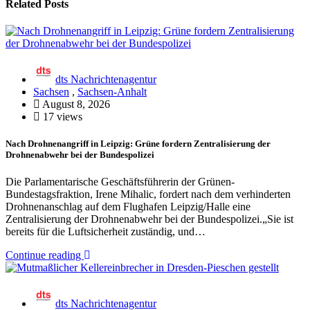
Related Posts
dts Nachrichtenagentur
Sachsen
,
Sachsen-Anhalt
August 8, 2026
17 views
Nach Drohnenangriff in Leipzig: Grüne fordern Zentralisierung der
Drohnenabwehr bei der Bundespolizei
Die Parlamentarische Geschäftsführerin der Grünen-
Bundestagsfraktion, Irene Mihalic, fordert nach dem verhinderten
Drohnenanschlag auf dem Flughafen Leipzig/Halle eine
Zentralisierung der Drohnenabwehr bei der Bundespolizei.„Sie ist
bereits für die Luftsicherheit zuständig, und…
Continue reading
dts Nachrichtenagentur