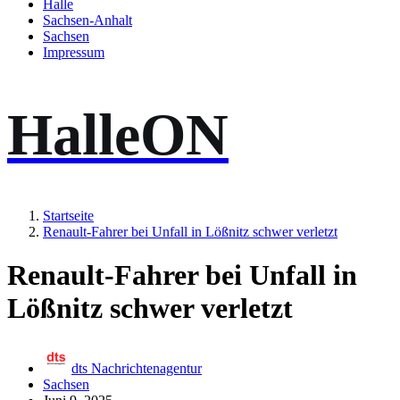
Halle
Sachsen-Anhalt
Sachsen
Impressum
HalleON
Startseite
Renault-Fahrer bei Unfall in Lößnitz schwer verletzt
Renault-Fahrer bei Unfall in
Lößnitz schwer verletzt
dts Nachrichtenagentur
Sachsen