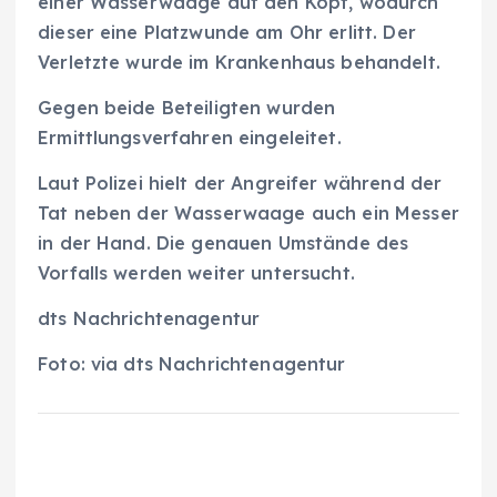
einer Wasserwaage auf den Kopf, wodurch
dieser eine Platzwunde am Ohr erlitt. Der
Verletzte wurde im Krankenhaus behandelt.
Gegen beide Beteiligten wurden
Ermittlungsverfahren eingeleitet.
Laut Polizei hielt der Angreifer während der
Tat neben der Wasserwaage auch ein Messer
in der Hand. Die genauen Umstände des
Vorfalls werden weiter untersucht.
dts Nachrichtenagentur
Foto: via dts Nachrichtenagentur