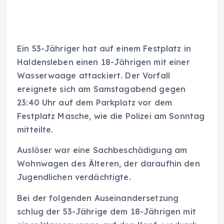
Ein 53-Jähriger hat auf einem Festplatz in
Haldensleben einen 18-Jährigen mit einer
Wasserwaage attackiert. Der Vorfall
ereignete sich am Samstagabend gegen
23:40 Uhr auf dem Parkplatz vor dem
Festplatz Masche, wie die Polizei am Sonntag
mitteilte.
Auslöser war eine Sachbeschädigung am
Wohnwagen des Älteren, der daraufhin den
Jugendlichen verdächtigte.
Bei der folgenden Auseinandersetzung
schlug der 53-Jährige dem 18-Jährigen mit