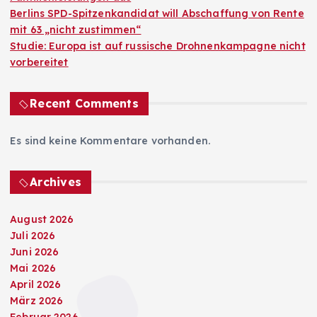
Berlins SPD-Spitzenkandidat will Abschaffung von Rente
mit 63 „nicht zustimmen“
Studie: Europa ist auf russische Drohnenkampagne nicht
vorbereitet
Recent Comments
Es sind keine Kommentare vorhanden.
Archives
August 2026
Juli 2026
Juni 2026
Mai 2026
April 2026
März 2026
Februar 2026