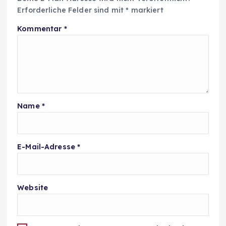
Erforderliche Felder sind mit
*
markiert
Kommentar
*
Name
*
E-Mail-Adresse
*
Website