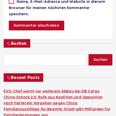
Name, E-Mail-Adresse und Website in diesem
Browser für meinen nächsten Kommentar
speichern.
Suchen
Suchen
Recent Posts
EVG-Chef warnt vor weiterem Abbau bei DB Cargo
China-Schock 2.0: Rufe aus Koalition und Opposition
nach härterem Vorgehen gegen China
Familienzuschläge für Beamte: Staat gibt Milliarden für
Familienleistungen aus