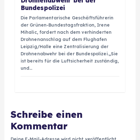
Drohnenabwehr bei der
Bundespolizei
Die Parlamentarische Geschäftsführerin
der Grünen-Bundestagsfraktion, Irene
Mihalic, fordert nach dem verhinderten
Drohnenanschlag auf dem Flughafen
Leipzig/Halle eine Zentralisierung der
Drohnenabwehr bei der Bundespolizei.„Sie
ist bereits für die Luftsicherheit zuständig,
und…
Schreibe einen
Kommentar
Deine E-Mail-Adresse wird nicht veröffentlicht.