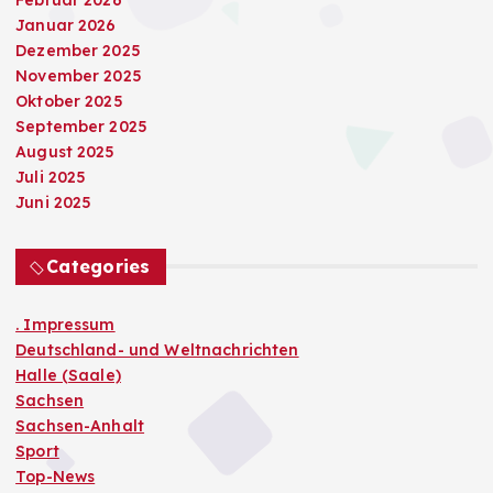
Januar 2026
Dezember 2025
November 2025
Oktober 2025
September 2025
August 2025
Juli 2025
Juni 2025
Categories
. Impressum
Deutschland- und Weltnachrichten
Halle (Saale)
Sachsen
Sachsen-Anhalt
Sport
Top-News