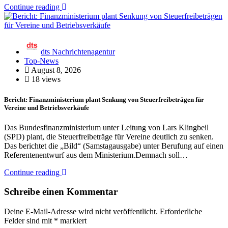
Continue reading
dts Nachrichtenagentur
Top-News
August 8, 2026
18 views
Bericht: Finanzministerium plant Senkung von Steuerfreibeträgen für
Vereine und Betriebsverkäufe
Das Bundesfinanzministerium unter Leitung von Lars Klingbeil
(SPD) plant, die Steuerfreibeträge für Vereine deutlich zu senken.
Das berichtet die „Bild“ (Samstagausgabe) unter Berufung auf einen
Referentenentwurf aus dem Ministerium.Demnach soll…
Continue reading
Schreibe einen Kommentar
Deine E-Mail-Adresse wird nicht veröffentlicht.
Erforderliche
Felder sind mit
*
markiert