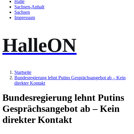
Halle
Sachsen-Anhalt
Sachsen
Impressum
HalleON
Startseite
Bundesregierung lehnt Putins Gesprächsangebot ab – Kein
direkter Kontakt
Bundesregierung lehnt Putins
Gesprächsangebot ab – Kein
direkter Kontakt