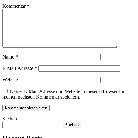
Kommentar
*
Name
*
E-Mail-Adresse
*
Website
Name, E-Mail-Adresse und Website in diesem Browser für
meinen nächsten Kommentar speichern.
Suchen
Suchen