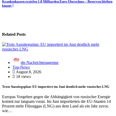
Krankenkassen erzielen 1,8 Milliarden Euro Überschuss – Reserven bleiben
knapp
Related Posts
dts Nachrichtenagentur
Top-News
August 8, 2026
18 views
Trotz Ausstiegsplan: EU importiert im Juni deutlich mehr russisches LNG
Europas Vorgehen gegen die Abhängigkeit von russischer Energie
kommt nur langsam voran. Im Juni importierten die EU-Staaten 14
Prozent mehr Flüssiggas (LNG) aus dem Land als ein Jahr zuvor,
wie…