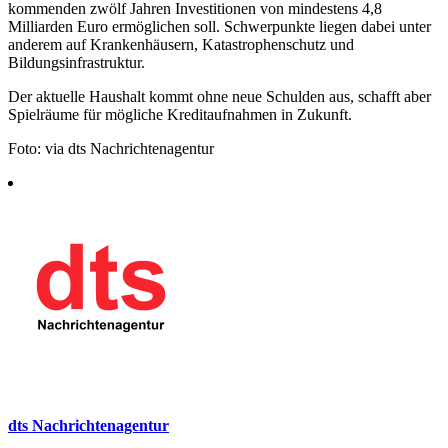
kommenden zwölf Jahren Investitionen von mindestens 4,8
Milliarden Euro ermöglichen soll. Schwerpunkte liegen dabei unter
anderem auf Krankenhäusern, Katastrophenschutz und
Bildungsinfrastruktur.
Der aktuelle Haushalt kommt ohne neue Schulden aus, schafft aber
Spielräume für mögliche Kreditaufnahmen in Zukunft.
Foto: via dts Nachrichtenagentur
dts Nachrichtenagentur