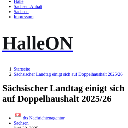
Halle
Sachsen-Anhalt
Sachsen
Impressum
HalleON
Startseite
Sächsischer Landtag einigt sich auf Doppelhaushalt 2025/26
Sächsischer Landtag einigt sich
auf Doppelhaushalt 2025/26
dts Nachrichtenagentur
Sachsen