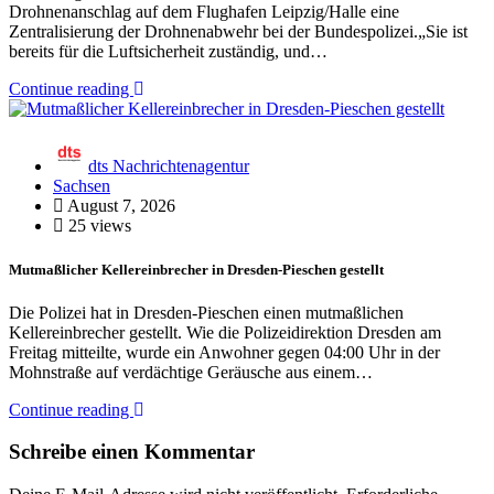
Drohnenanschlag auf dem Flughafen Leipzig/Halle eine
Zentralisierung der Drohnenabwehr bei der Bundespolizei.„Sie ist
bereits für die Luftsicherheit zuständig, und…
Continue reading
dts Nachrichtenagentur
Sachsen
August 7, 2026
25 views
Mutmaßlicher Kellereinbrecher in Dresden-Pieschen gestellt
Die Polizei hat in Dresden-Pieschen einen mutmaßlichen
Kellereinbrecher gestellt. Wie die Polizeidirektion Dresden am
Freitag mitteilte, wurde ein Anwohner gegen 04:00 Uhr in der
Mohnstraße auf verdächtige Geräusche aus einem…
Continue reading
Schreibe einen Kommentar