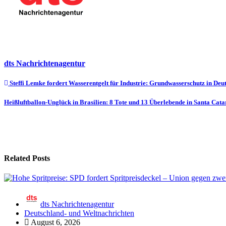
dts Nachrichtenagentur
Beitragsnavigation
Steffi Lemke fordert Wasserentgelt für Industrie: Grundwasserschutz in Deu
Heißluftballon-Unglück in Brasilien: 8 Tote und 13 Überlebende in Santa Cat
Related Posts
dts Nachrichtenagentur
Deutschland- und Weltnachrichten
August 6, 2026