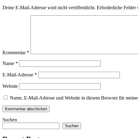
Deine E-Mail-Adresse wird nicht veröffentlicht.
Erforderliche Felder 
Kommentar
*
Name
*
E-Mail-Adresse
*
Website
Name, E-Mail-Adresse und Website in diesem Browser für meine
Suchen
Suchen