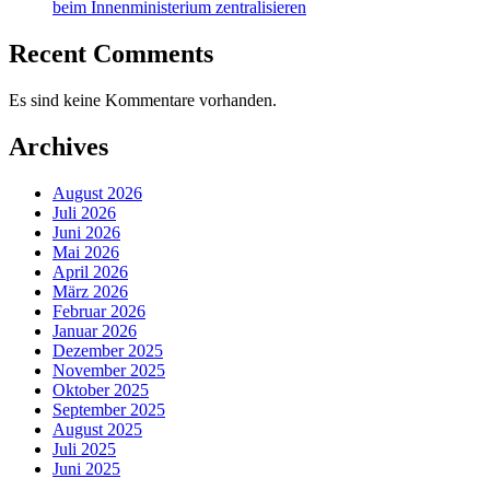
beim Innenministerium zentralisieren
Recent Comments
Es sind keine Kommentare vorhanden.
Archives
August 2026
Juli 2026
Juni 2026
Mai 2026
April 2026
März 2026
Februar 2026
Januar 2026
Dezember 2025
November 2025
Oktober 2025
September 2025
August 2025
Juli 2025
Juni 2025