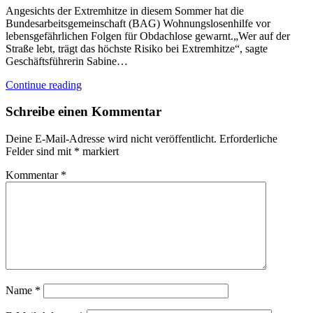
Angesichts der Extremhitze in diesem Sommer hat die
Bundesarbeitsgemeinschaft (BAG) Wohnungslosenhilfe vor
lebensgefährlichen Folgen für Obdachlose gewarnt.„Wer auf der
Straße lebt, trägt das höchste Risiko bei Extremhitze“, sagte
Geschäftsführerin Sabine…
Continue reading
Schreibe einen Kommentar
Deine E-Mail-Adresse wird nicht veröffentlicht.
Erforderliche
Felder sind mit
*
markiert
Kommentar
*
Name
*