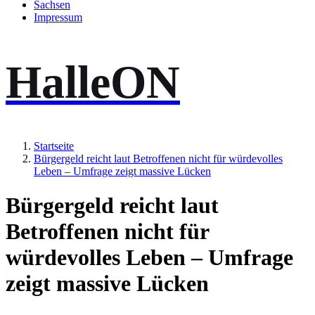
Sachsen
Impressum
HalleON
Startseite
Bürgergeld reicht laut Betroffenen nicht für würdevolles
Leben – Umfrage zeigt massive Lücken
Bürgergeld reicht laut
Betroffenen nicht für
würdevolles Leben – Umfrage
zeigt massive Lücken