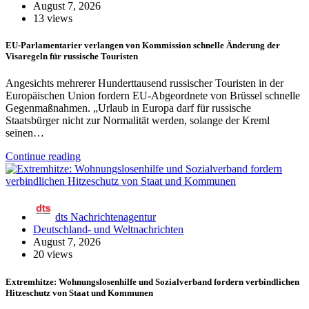
August 7, 2026
13 views
EU-Parlamentarier verlangen von Kommission schnelle Änderung der
Visaregeln für russische Touristen
Angesichts mehrerer Hunderttausend russischer Touristen in der
Europäischen Union fordern EU-Abgeordnete von Brüssel schnelle
Gegenmaßnahmen. „Urlaub in Europa darf für russische
Staatsbürger nicht zur Normalität werden, solange der Kreml
seinen…
Continue reading
dts Nachrichtenagentur
Deutschland- und Weltnachrichten
August 7, 2026
20 views
Extremhitze: Wohnungslosenhilfe und Sozialverband fordern verbindlichen
Hitzeschutz von Staat und Kommunen