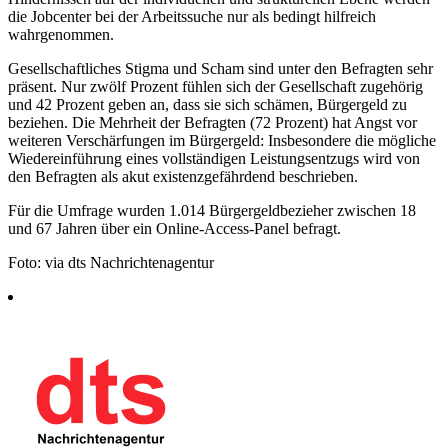
die Jobcenter bei der Arbeitssuche nur als bedingt hilfreich
wahrgenommen.
Gesellschaftliches Stigma und Scham sind unter den Befragten sehr
präsent. Nur zwölf Prozent fühlen sich der Gesellschaft zugehörig
und 42 Prozent geben an, dass sie sich schämen, Bürgergeld zu
beziehen. Die Mehrheit der Befragten (72 Prozent) hat Angst vor
weiteren Verschärfungen im Bürgergeld: Insbesondere die mögliche
Wiedereinführung eines vollständigen Leistungsentzugs wird von
den Befragten als akut existenzgefährdend beschrieben.
Für die Umfrage wurden 1.014 Bürgergeldbezieher zwischen 18
und 67 Jahren über ein Online-Access-Panel befragt.
Foto: via dts Nachrichtenagentur