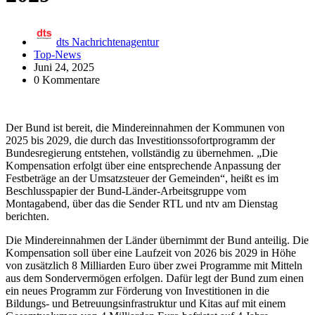
dts Nachrichtenagentur
Top-News
Juni 24, 2025
0 Kommentare
Der Bund ist bereit, die Mindereinnahmen der Kommunen von
2025 bis 2029, die durch das Investitionssofortprogramm der
Bundesregierung entstehen, vollständig zu übernehmen. „Die
Kompensation erfolgt über eine entsprechende Anpassung der
Festbeträge an der Umsatzsteuer der Gemeinden“, heißt es im
Beschlusspapier der Bund-Länder-Arbeitsgruppe vom
Montagabend, über das die Sender RTL und ntv am Dienstag
berichten.
Die Mindereinnahmen der Länder übernimmt der Bund anteilig. Die
Kompensation soll über eine Laufzeit von 2026 bis 2029 in Höhe
von zusätzlich 8 Milliarden Euro über zwei Programme mit Mitteln
aus dem Sondervermögen erfolgen. Dafür legt der Bund zum einen
ein neues Programm zur Förderung von Investitionen in die
Bildungs- und Betreuungsinfrastruktur und Kitas auf mit einem