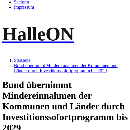
Sachsen
Impressum
HalleON
Startseite
Bund übernimmt Mindereinnahmen der Kommunen und
Länder durch Investitionssofortprogramm bis 2029
Bund übernimmt
Mindereinnahmen der
Kommunen und Länder durch
Investitionssofortprogramm bis
2029