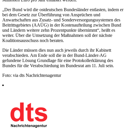
„Der Bund wird die ostdeutschen Bundesländer entlasten, indem er
bei dem Gesetz zur Überführung von Ansprüchen und
Anwartschaften aus Zusatz- und Sonderversorgungssystemen des
Beitrittsgebietes (AAÜG) in der Kostenaufteilung zwischen Bund
und Ländern weitere zehn Prozentpunkte übernimmt“, heißt es
weiter. Über die Umsetzung der Maßnahmen soll der nächste
Koalitionsausschuss noch beraten.
Die Länder müssen dies nun auch jeweils durch ihr Kabinett
verabschieden. Am Ende soll die in der Bund-Länder-AG
gefundene Lösung Grundlage für eine Protokollerklärung des
Bundes für die Verabschiedung im Bundesrat am 11. Juli sein.
Foto: via dts Nachrichtenagentur