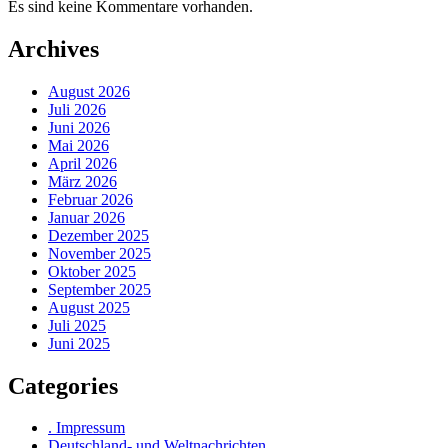
Es sind keine Kommentare vorhanden.
Archives
August 2026
Juli 2026
Juni 2026
Mai 2026
April 2026
März 2026
Februar 2026
Januar 2026
Dezember 2025
November 2025
Oktober 2025
September 2025
August 2025
Juli 2025
Juni 2025
Categories
. Impressum
Deutschland- und Weltnachrichten