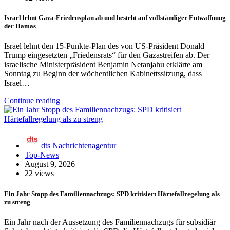
Israel lehnt Gaza-Friedensplan ab und besteht auf vollständiger Entwaffnung
der Hamas
Israel lehnt den 15-Punkte-Plan des von US-Präsident Donald
Trump eingesetzten „Friedensrats“ für den Gazastreifen ab. Der
israelische Ministerpräsident Benjamin Netanjahu erklärte am
Sonntag zu Beginn der wöchentlichen Kabinettssitzung, dass
Israel…
Continue reading
dts Nachrichtenagentur
Top-News
August 9, 2026
22 views
Ein Jahr Stopp des Familiennachzugs: SPD kritisiert Härtefallregelung als
zu streng
Ein Jahr nach der Aussetzung des Familiennachzugs für subsidiär