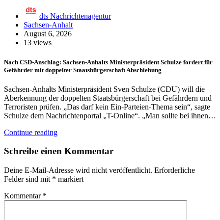
dts Nachrichtenagentur
Sachsen-Anhalt
August 6, 2026
13 views
Nach CSD-Anschlag: Sachsen-Anhalts Ministerpräsident Schulze fordert für
Gefährder mit doppelter Staatsbürgerschaft Abschiebung
Sachsen-Anhalts Ministerpräsident Sven Schulze (CDU) will die
Aberkennung der doppelten Staatsbürgerschaft bei Gefährdern und
Terroristen prüfen. „Das darf kein Ein-Parteien-Thema sein“, sagte
Schulze dem Nachrichtenportal „T-Online“. „Man sollte bei ihnen…
Continue reading
Schreibe einen Kommentar
Deine E-Mail-Adresse wird nicht veröffentlicht.
Erforderliche
Felder sind mit
*
markiert
Kommentar
*