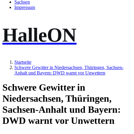
Sachsen
Impressum
HalleON
Startseite
Schwere Gewitter in Niedersachsen, Thüringen, Sachsen-
Anhalt und Bayern: DWD warnt vor Unwettern
Schwere Gewitter in
Niedersachsen, Thüringen,
Sachsen-Anhalt und Bayern:
DWD warnt vor Unwettern