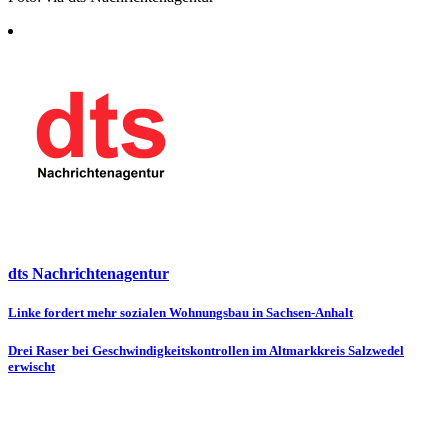
dts Nachrichtenagentur
Beitragsnavigation
Linke fordert mehr sozialen Wohnungsbau in Sachsen-Anhalt
Drei Raser bei Geschwindigkeitskontrollen im Altmarkkreis Salzwedel
erwischt