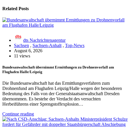
Related Posts
dts Nachrichtenagentur
Sachsen
,
Sachsen-Anhalt
,
Top-News
August 6, 2026
11 views
Bundesanwaltschaft übernimmt Ermittlungen zu Drohnenvorfall am
Flughafen Halle/Leipzig
Die Bundesanwaltschaft hat das Ermittlungsverfahren zum
Drohnenfund am Flughafen Leipzig/Halle wegen der besonderen
Bedeutung des Falls von der Generalstaatsanwaltschaft Dresden
übernommen. Es bestehe der Verdacht des versuchten
Herbeiführens einer Sprengstoffexplosion…
Continue reading