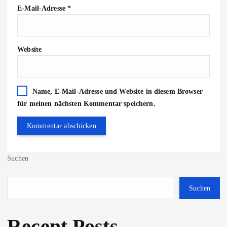
E-Mail-Adresse
*
Website
Name, E-Mail-Adresse und Website in diesem Browser
für meinen nächsten Kommentar speichern.
Suchen
Suchen
Recent Posts