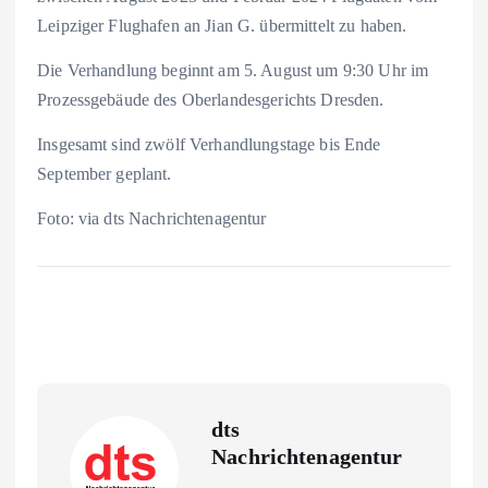
Leipziger Flughafen an Jian G. übermittelt zu haben.
Die Verhandlung beginnt am 5. August um 9:30 Uhr im
Prozessgebäude des Oberlandesgerichts Dresden.
Insgesamt sind zwölf Verhandlungstage bis Ende
September geplant.
Foto: via dts Nachrichtenagentur
dts
Nachrichtenagentur