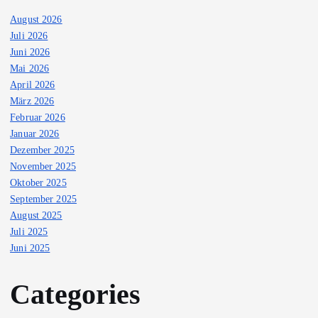
August 2026
Juli 2026
Juni 2026
Mai 2026
April 2026
März 2026
Februar 2026
Januar 2026
Dezember 2025
November 2025
Oktober 2025
September 2025
August 2025
Juli 2025
Juni 2025
Categories