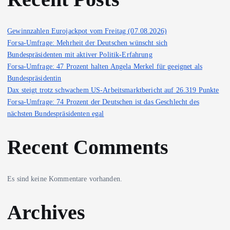
Gewinnzahlen Eurojackpot vom Freitag (07.08.2026)
Forsa-Umfrage: Mehrheit der Deutschen wünscht sich
Bundespräsidenten mit aktiver Politik-Erfahrung
Forsa-Umfrage: 47 Prozent halten Angela Merkel für geeignet als
Bundespräsidentin
Dax steigt trotz schwachem US-Arbeitsmarktbericht auf 26.319 Punkte
Forsa-Umfrage: 74 Prozent der Deutschen ist das Geschlecht des
nächsten Bundespräsidenten egal
Recent Comments
Es sind keine Kommentare vorhanden.
Archives