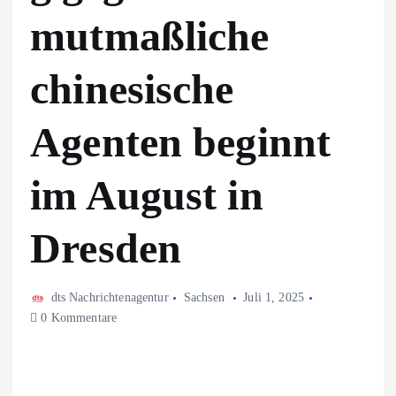
mutmaßliche
chinesische
Agenten beginnt
im August in
Dresden
dts Nachrichtenagentur
Sachsen
Juli 1, 2025
0 Kommentare