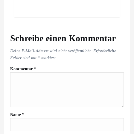
Schreibe einen Kommentar
Deine E-Mail-Adresse wird nicht veröffentlicht.
Erforderliche
Felder sind mit
*
markiert
Kommentar
*
Name
*