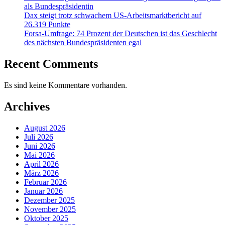
als Bundespräsidentin
Dax steigt trotz schwachem US-Arbeitsmarktbericht auf
26.319 Punkte
Forsa-Umfrage: 74 Prozent der Deutschen ist das Geschlecht
des nächsten Bundespräsidenten egal
Recent Comments
Es sind keine Kommentare vorhanden.
Archives
August 2026
Juli 2026
Juni 2026
Mai 2026
April 2026
März 2026
Februar 2026
Januar 2026
Dezember 2025
November 2025
Oktober 2025