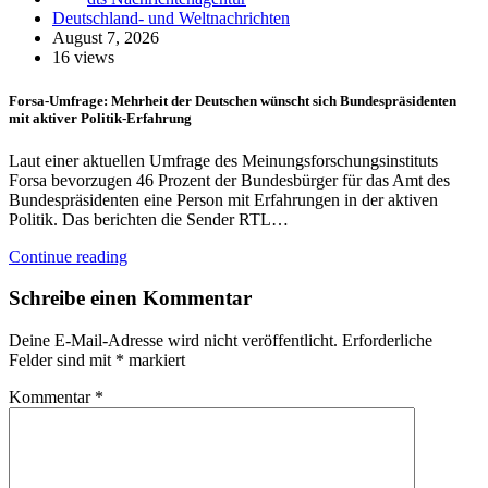
Deutschland- und Weltnachrichten
August 7, 2026
16 views
Forsa-Umfrage: Mehrheit der Deutschen wünscht sich Bundespräsidenten
mit aktiver Politik-Erfahrung
Laut einer aktuellen Umfrage des Meinungsforschungsinstituts
Forsa bevorzugen 46 Prozent der Bundesbürger für das Amt des
Bundespräsidenten eine Person mit Erfahrungen in der aktiven
Politik. Das berichten die Sender RTL…
Continue reading
Schreibe einen Kommentar
Deine E-Mail-Adresse wird nicht veröffentlicht.
Erforderliche
Felder sind mit
*
markiert
Kommentar
*