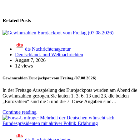
Related Posts
dts Nachrichtenagentur
Deutschland- und Weltnachrichten
August 7, 2026
12 views
Gewinnzahlen Eurojackpot vom Freitag (07.08.2026)
In der Freitags-Ausspielung des Eurojackpots wurden am Abend die
Gewinnzahlen gezogen.Sie lauten 1, 3, 6, 13 und 23, die beiden
„Eurozahlen“ sind die 5 und die 7. Diese Angaben sind…
Continue reading
dts Nachrichtenagentur