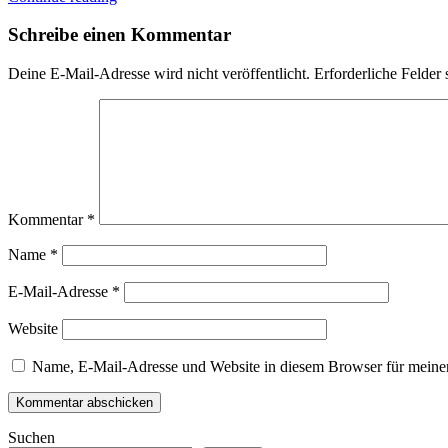
Schreibe einen Kommentar
Deine E-Mail-Adresse wird nicht veröffentlicht.
Erforderliche Felder 
Kommentar
*
Name
*
E-Mail-Adresse
*
Website
Name, E-Mail-Adresse und Website in diesem Browser für meine
Suchen