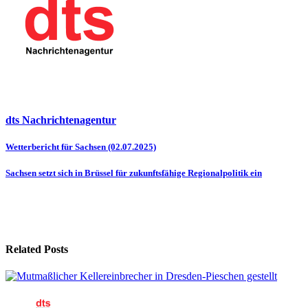
dts Nachrichtenagentur
Beitragsnavigation
Wetterbericht für Sachsen (02.07.2025)
Sachsen setzt sich in Brüssel für zukunftsfähige Regionalpolitik ein
Related Posts