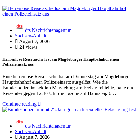
dts Nachrichtenagentur
Sachsen-Anhalt
August 7, 2026
24 views
Herrenlose Reisetasche löst am Magdeburger Hauptbahnhof einen
Polizeieinsatz aus
Eine herrenlose Reisetasche hat am Donnerstag am Magdeburger
Hauptbahnhof einen Polizeieinsatz ausgelöst. Wie die
Bundespolizeiinspektion Magdeburg am Freitag mitteilte, hatte ein
Reisender gegen 12:30 Uhr die Tasche auf Bahnsteig 6…
Continue reading
dts Nachrichtenagentur
Sachsen-Anhalt
August 7, 2026