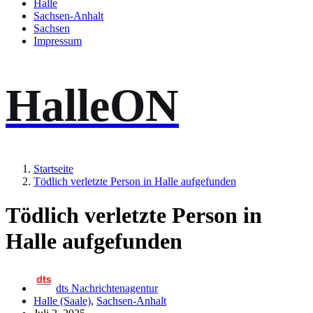
Halle
Sachsen-Anhalt
Sachsen
Impressum
HalleON
Startseite
Tödlich verletzte Person in Halle aufgefunden
Tödlich verletzte Person in
Halle aufgefunden
dts Nachrichtenagentur
Halle (Saale)
,
Sachsen-Anhalt