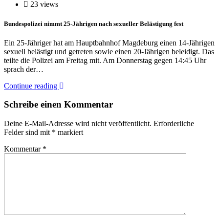
23 views
Bundespolizei nimmt 25-Jährigen nach sexueller Belästigung fest
Ein 25-Jähriger hat am Hauptbahnhof Magdeburg einen 14-Jährigen
sexuell belästigt und getreten sowie einen 20-Jährigen beleidigt. Das
teilte die Polizei am Freitag mit. Am Donnerstag gegen 14:45 Uhr
sprach der…
Continue reading
Schreibe einen Kommentar
Deine E-Mail-Adresse wird nicht veröffentlicht.
Erforderliche
Felder sind mit
*
markiert
Kommentar
*