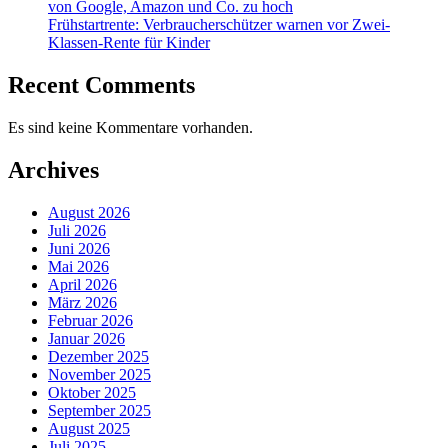
von Google, Amazon und Co. zu hoch
Frühstartrente: Verbraucherschützer warnen vor Zwei-
Klassen-Rente für Kinder
Recent Comments
Es sind keine Kommentare vorhanden.
Archives
August 2026
Juli 2026
Juni 2026
Mai 2026
April 2026
März 2026
Februar 2026
Januar 2026
Dezember 2025
November 2025
Oktober 2025
September 2025
August 2025
Juli 2025