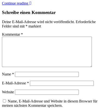
Continue reading
Schreibe einen Kommentar
Deine E-Mail-Adresse wird nicht veröffentlicht.
Erforderliche
Felder sind mit
*
markiert
Kommentar
*
Name
*
E-Mail-Adresse
*
Website
Name, E-Mail-Adresse und Website in diesem Browser für
meinen nächsten Kommentar speichern.