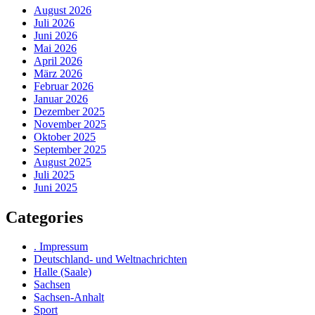
August 2026
Juli 2026
Juni 2026
Mai 2026
April 2026
März 2026
Februar 2026
Januar 2026
Dezember 2025
November 2025
Oktober 2025
September 2025
August 2025
Juli 2025
Juni 2025
Categories
. Impressum
Deutschland- und Weltnachrichten
Halle (Saale)
Sachsen
Sachsen-Anhalt
Sport