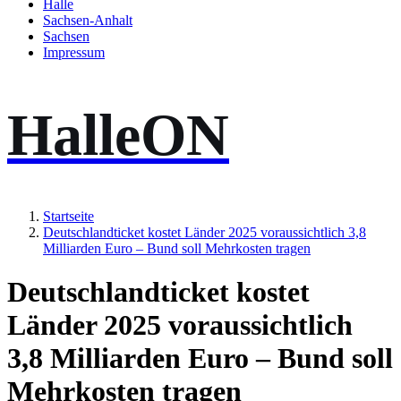
Halle
Sachsen-Anhalt
Sachsen
Impressum
HalleON
Startseite
Deutschlandticket kostet Länder 2025 voraussichtlich 3,8
Milliarden Euro – Bund soll Mehrkosten tragen
Deutschlandticket kostet
Länder 2025 voraussichtlich
3,8 Milliarden Euro – Bund soll
Mehrkosten tragen