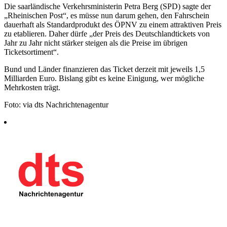
Die saarländische Verkehrsministerin Petra Berg (SPD) sagte der
„Rheinischen Post“, es müsse nun darum gehen, den Fahrschein
dauerhaft als Standardprodukt des ÖPNV zu einem attraktiven Preis
zu etablieren. Daher dürfe „der Preis des Deutschlandtickets von
Jahr zu Jahr nicht stärker steigen als die Preise im übrigen
Ticketsortiment“.
Bund und Länder finanzieren das Ticket derzeit mit jeweils 1,5
Milliarden Euro. Bislang gibt es keine Einigung, wer mögliche
Mehrkosten trägt.
Foto: via dts Nachrichtenagentur