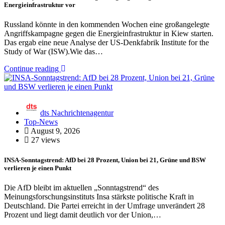
Energieinfrastruktur vor
Russland könnte in den kommenden Wochen eine großangelegte
Angriffskampagne gegen die Energieinfrastruktur in Kiew starten.
Das ergab eine neue Analyse der US-Denkfabrik Institute for the
Study of War (ISW).Wie das…
Continue reading
dts Nachrichtenagentur
Top-News
August 9, 2026
27 views
INSA-Sonntagstrend: AfD bei 28 Prozent, Union bei 21, Grüne und BSW
verlieren je einen Punkt
Die AfD bleibt im aktuellen „Sonntagstrend“ des
Meinungsforschungsinstituts Insa stärkste politische Kraft in
Deutschland. Die Partei erreicht in der Umfrage unverändert 28
Prozent und liegt damit deutlich vor der Union,…