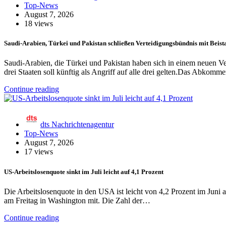
Top-News
August 7, 2026
18 views
Saudi-Arabien, Türkei und Pakistan schließen Verteidigungsbündnis mit Beis
Saudi-Arabien, die Türkei und Pakistan haben sich in einem neuen V
drei Staaten soll künftig als Angriff auf alle drei gelten.Das Abko
Continue reading
dts Nachrichtenagentur
Top-News
August 7, 2026
17 views
US-Arbeitslosenquote sinkt im Juli leicht auf 4,1 Prozent
Die Arbeitslosenquote in den USA ist leicht von 4,2 Prozent im Juni 
am Freitag in Washington mit. Die Zahl der…
Continue reading