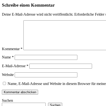
Schreibe einen Kommentar
Deine E-Mail-Adresse wird nicht veröffentlicht.
Erforderliche Felder 
Kommentar
*
Name
*
E-Mail-Adresse
*
Website
Name, E-Mail-Adresse und Website in diesem Browser für meine
Suchen
Suchen