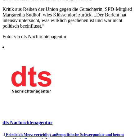
Kritik aus Reihen der Union gegen die Gutachterin, SPD-Mitglied
Margaretha Sudhof, wies Klüssendorf zurück. „Der Bericht hat
intensiv untersucht, was wirklich geschehen ist und war nicht
politisch beeinflusst.“
Foto: via dts Nachrichtenagentur
dts Nachrichtenagentur
Beitragsnavigation
Friedrich Merz verteidigt außenpolitische Schwerpunkte und betont