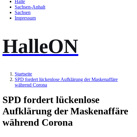
Halle
Sachsen-Anhalt
Sachsen
Impressum
HalleON
Startseite
SPD fordert lückenlose Aufklärung der Maskenaffäre
während Corona
SPD fordert lückenlose
Aufklärung der Maskenaffäre
während Corona