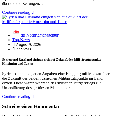
über die die Zeitungen…
Continue reading
dts Nachrichtenagentur
Top-News
August 9, 2026
27 views
Syrien und Russland einigen sich auf Zukunft der Militärstützpunkte
Hmeimim und Tartus
Syrien hat nach eigenen Angaben eine Einigung mit Moskau über
die Zukunft der beiden russischen Militärstützpunkte im Land
erzielt. Diese waren während des syrischen Bürgerkriegs zur
Unterstützung des gestürzten Machthabers…
Continue reading
Schreibe einen Kommentar