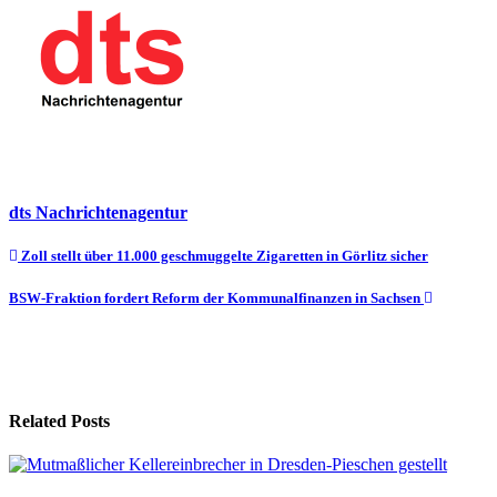
dts Nachrichtenagentur
Beitragsnavigation
Zoll stellt über 11.000 geschmuggelte Zigaretten in Görlitz sicher
BSW-Fraktion fordert Reform der Kommunalfinanzen in Sachsen
Related Posts