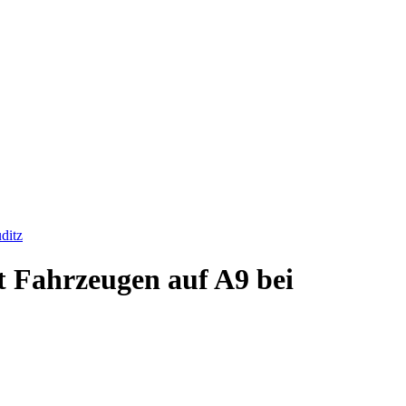
ditz
t Fahrzeugen auf A9 bei