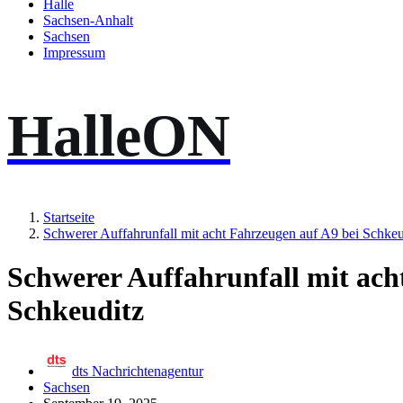
Halle
Sachsen-Anhalt
Sachsen
Impressum
HalleON
Startseite
Schwerer Auffahrunfall mit acht Fahrzeugen auf A9 bei Schkeu
Schwerer Auffahrunfall mit ach
Schkeuditz
dts Nachrichtenagentur
Sachsen