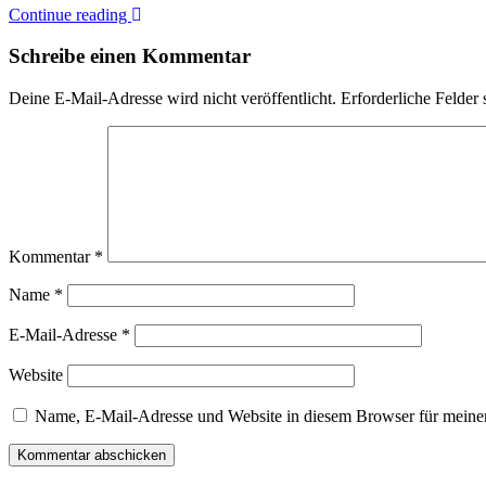
Continue reading
Schreibe einen Kommentar
Deine E-Mail-Adresse wird nicht veröffentlicht.
Erforderliche Felder 
Kommentar
*
Name
*
E-Mail-Adresse
*
Website
Name, E-Mail-Adresse und Website in diesem Browser für meine