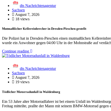
dts Nachrichtenagentur
Sachsen
August 7, 2026
18 views
Mutmaßlicher Kellereinbrecher in Dresden-Pieschen gestellt
Die Polizei hat in Dresden-Pieschen einen mutmaßlichen Kellereinbrech
wurde ein Anwohner gegen 04:00 Uhr in der Mohnstraße auf verdäc
Continue reading
dts Nachrichtenagentur
Sachsen
August 7, 2026
19 views
Tödlicher Motorradunfall in Waldenburg
Ein 53 Jahre alter Motorradfahrer ist bei einem Unfall im Waldenbu
Freitag mitteilte, prallte der Mann mit seinem BMW-Motorrad gegen