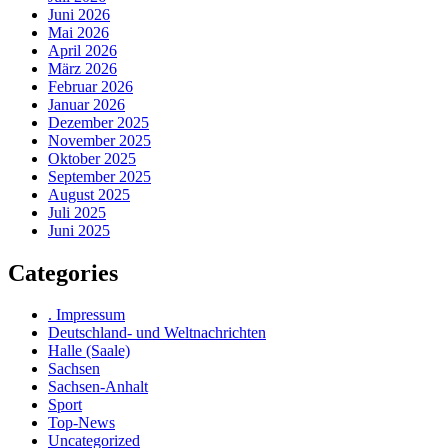
Juni 2026
Mai 2026
April 2026
März 2026
Februar 2026
Januar 2026
Dezember 2025
November 2025
Oktober 2025
September 2025
August 2025
Juli 2025
Juni 2025
Categories
. Impressum
Deutschland- und Weltnachrichten
Halle (Saale)
Sachsen
Sachsen-Anhalt
Sport
Top-News
Uncategorized