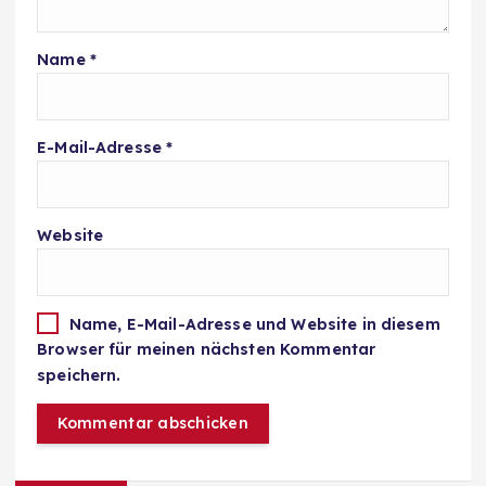
Name
*
E-Mail-Adresse
*
Website
Name, E-Mail-Adresse und Website in diesem
Browser für meinen nächsten Kommentar
speichern.