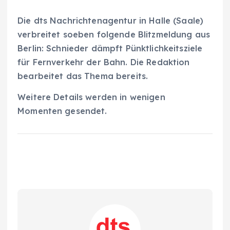
Die dts Nachrichtenagentur in Halle (Saale)
verbreitet soeben folgende Blitzmeldung aus
Berlin: Schnieder dämpft Pünktlichkeitsziele
für Fernverkehr der Bahn. Die Redaktion
bearbeitet das Thema bereits.
Weitere Details werden in wenigen
Momenten gesendet.