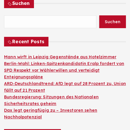
Suchen
Suchen
Recent Posts
Mann wirft in Leipzig Gegenstände aus Hotelzimmer
Berlin-Wahl: Linken-Spitzenkandidatin Eralp fordert von
SPD Respekt vor Wählerwillen und verteidigt
Enteignungspläne
ARD-Deutschlandtrend: AfD legt auf 28 Prozent zu, Union
fällt auf 21 Prozent
Bundesregierung: Sitzungen des Nationalen
Sicherheitsrates geheim
Dax legt geringfügig zu – Investoren sehen
Nachholpotenzial