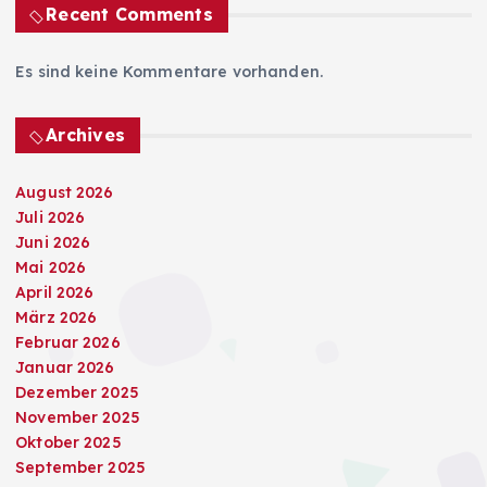
Recent Comments
Es sind keine Kommentare vorhanden.
Archives
August 2026
Juli 2026
Juni 2026
Mai 2026
April 2026
März 2026
Februar 2026
Januar 2026
Dezember 2025
November 2025
Oktober 2025
September 2025