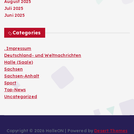
August 2025
Juli 2025
Juni 2025
Categories
. Impressum
Deutschland- und Weltnachrichten
Halle (Saale)
Sachsen
Sachsen-Anhalt
Sport
Top-News
Uncategorized
Copyright © 2026 HalleON | Powered by
Desert Themes