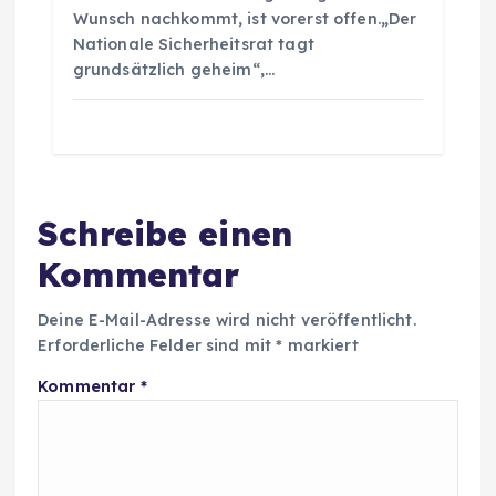
Wunsch nachkommt, ist vorerst offen.„Der
Nationale Sicherheitsrat tagt
grundsätzlich geheim“,…
Schreibe einen
Kommentar
Deine E-Mail-Adresse wird nicht veröffentlicht.
Erforderliche Felder sind mit
*
markiert
Kommentar
*