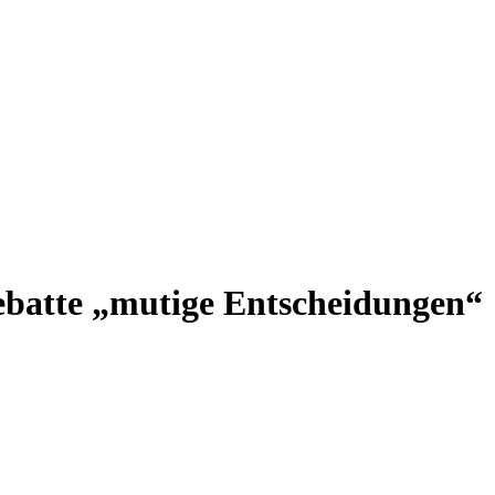
debatte „mutige Entscheidungen“