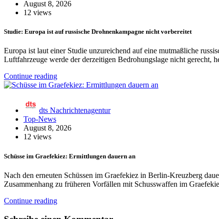
August 8, 2026
12 views
Studie: Europa ist auf russische Drohnenkampagne nicht vorbereitet
Europa ist laut einer Studie unzureichend auf eine mutmaßliche ru
Luftfahrzeuge werde der derzeitigen Bedrohungslage nicht gerecht, he
Continue reading
dts Nachrichtenagentur
Top-News
August 8, 2026
12 views
Schüsse im Graefekiez: Ermittlungen dauern an
Nach den erneuten Schüssen im Graefekiez in Berlin-Kreuzberg dauern
Zusammenhang zu früheren Vorfällen mit Schusswaffen im Graefekiez
Continue reading