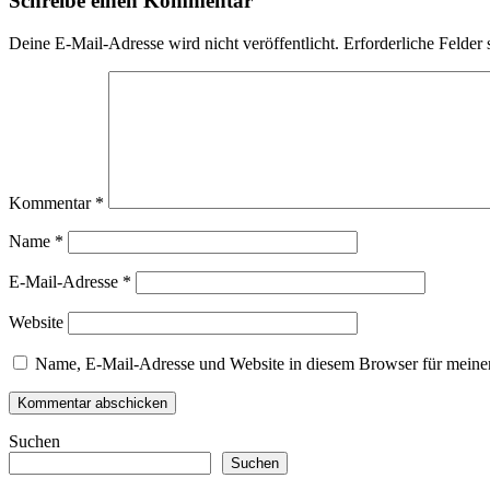
Schreibe einen Kommentar
Deine E-Mail-Adresse wird nicht veröffentlicht.
Erforderliche Felder 
Kommentar
*
Name
*
E-Mail-Adresse
*
Website
Name, E-Mail-Adresse und Website in diesem Browser für meine
Suchen
Suchen