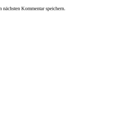
n nächsten Kommentar speichern.