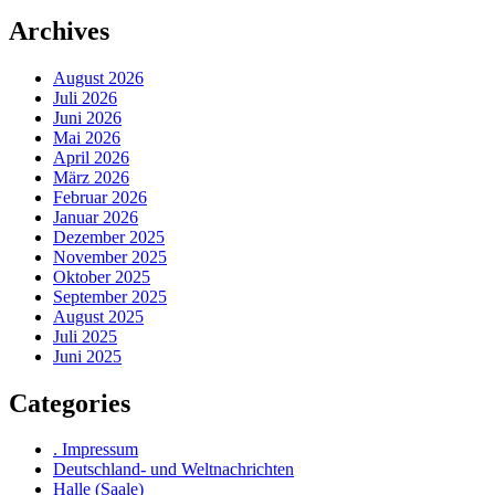
Archives
August 2026
Juli 2026
Juni 2026
Mai 2026
April 2026
März 2026
Februar 2026
Januar 2026
Dezember 2025
November 2025
Oktober 2025
September 2025
August 2025
Juli 2025
Juni 2025
Categories
. Impressum
Deutschland- und Weltnachrichten
Halle (Saale)