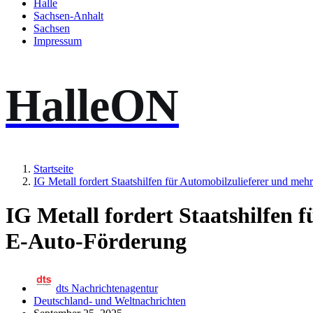
Halle
Sachsen-Anhalt
Sachsen
Impressum
HalleON
Startseite
IG Metall fordert Staatshilfen für Automobilzulieferer und me
IG Metall fordert Staatshilfen 
E-Auto-Förderung
dts Nachrichtenagentur
Deutschland- und Weltnachrichten