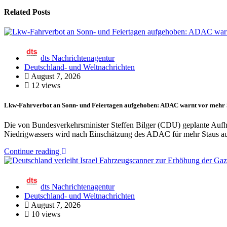
Related Posts
dts Nachrichtenagentur
Deutschland- und Weltnachrichten
August 7, 2026
12 views
Lkw-Fahrverbot an Sonn- und Feiertagen aufgehoben: ADAC warnt vor mehr S
Die von Bundesverkehrsminister Steffen Bilger (CDU) geplante Auf
Niedrigwassers wird nach Einschätzung des ADAC für mehr Staus a
Continue reading
dts Nachrichtenagentur
Deutschland- und Weltnachrichten
August 7, 2026
10 views