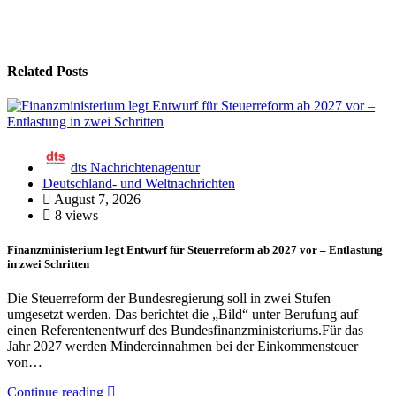
Related Posts
dts Nachrichtenagentur
Deutschland- und Weltnachrichten
August 7, 2026
8 views
Finanzministerium legt Entwurf für Steuerreform ab 2027 vor – Entlastung
in zwei Schritten
Die Steuerreform der Bundesregierung soll in zwei Stufen
umgesetzt werden. Das berichtet die „Bild“ unter Berufung auf
einen Referentenentwurf des Bundesfinanzministeriums.Für das
Jahr 2027 werden Mindereinnahmen bei der Einkommensteuer
von…
Continue reading