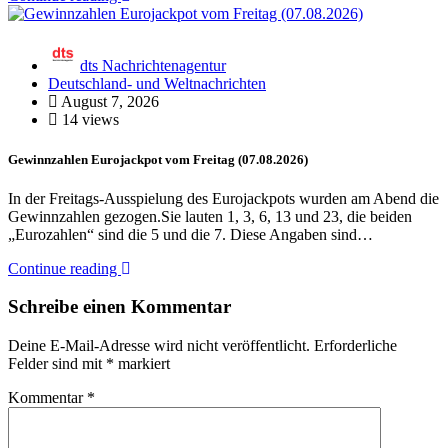
dts Nachrichtenagentur
Deutschland- und Weltnachrichten
August 7, 2026
14 views
Gewinnzahlen Eurojackpot vom Freitag (07.08.2026)
In der Freitags-Ausspielung des Eurojackpots wurden am Abend die
Gewinnzahlen gezogen.Sie lauten 1, 3, 6, 13 und 23, die beiden
„Eurozahlen“ sind die 5 und die 7. Diese Angaben sind…
Continue reading
Schreibe einen Kommentar
Deine E-Mail-Adresse wird nicht veröffentlicht.
Erforderliche
Felder sind mit
*
markiert
Kommentar
*