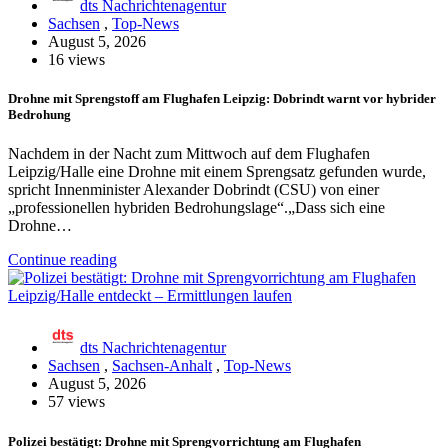
dts Nachrichtenagentur
Sachsen
,
Top-News
August 5, 2026
16 views
Drohne mit Sprengstoff am Flughafen Leipzig: Dobrindt warnt vor hybrider
Bedrohung
Nachdem in der Nacht zum Mittwoch auf dem Flughafen
Leipzig/Halle eine Drohne mit einem Sprengsatz gefunden wurde,
spricht Innenminister Alexander Dobrindt (CSU) von einer
„professionellen hybriden Bedrohungslage“.„Dass sich eine
Drohne…
Continue reading
dts Nachrichtenagentur
Sachsen
,
Sachsen-Anhalt
,
Top-News
August 5, 2026
57 views
Polizei bestätigt: Drohne mit Sprengvorrichtung am Flughafen