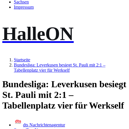
Sachsen
Impressum
HalleON
Startseite
Bundesliga: Leverkusen besiegt St. Pauli mit 2:1 –
Tabellenplatz vier für Werkself
Bundesliga: Leverkusen besiegt
St. Pauli mit 2:1 –
Tabellenplatz vier für Werkself
dts Nachrichtenagentur