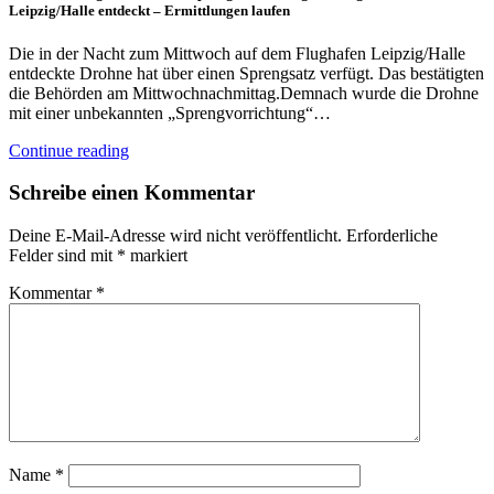
Leipzig/Halle entdeckt – Ermittlungen laufen
Die in der Nacht zum Mittwoch auf dem Flughafen Leipzig/Halle
entdeckte Drohne hat über einen Sprengsatz verfügt. Das bestätigten
die Behörden am Mittwochnachmittag.Demnach wurde die Drohne
mit einer unbekannten „Sprengvorrichtung“…
Continue reading
Schreibe einen Kommentar
Deine E-Mail-Adresse wird nicht veröffentlicht.
Erforderliche
Felder sind mit
*
markiert
Kommentar
*
Name
*