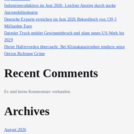
Industrieproduktion im Juni 2026: Leichter Anstieg durch starke
Automobilindustrie
Deutsche Exporte erreichen im Juni 2026 Rekordhoch von 139,3
Milliarden Euro
Daimler Truck meldet Gewinneinbruch und plant neues US-Werk bis
2029
Dieter Hallervorden überrascht: Bei Klimakatastrophen tendiere seine
Option Richtung Grüne
Recent Comments
Es sind keine Kommentare vorhanden.
Archives
August 2026