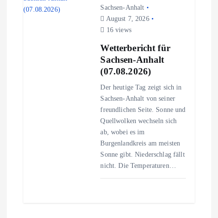
Sachsen-Anhalt
August 7, 2026
16 views
Wetterbericht für
Sachsen-Anhalt
(07.08.2026)
Der heutige Tag zeigt sich in
Sachsen-Anhalt von seiner
freundlichen Seite. Sonne und
Quellwolken wechseln sich
ab, wobei es im
Burgenlandkreis am meisten
Sonne gibt. Niederschlag fällt
nicht. Die Temperaturen…