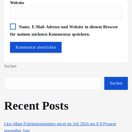
Website
Name, E-Mail-Adresse und Website in diesem Browser
für meinen nächsten Kommentar speichern.
Suchen
Suchen
Recent Posts
Lkw-Maut-Fahrleistungsindex steigt im Juli 2026 um 0,8 Prozent
gegenüber Juni