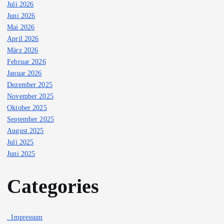
Juli 2026
Juni 2026
Mai 2026
April 2026
März 2026
Februar 2026
Januar 2026
Dezember 2025
November 2025
Oktober 2025
September 2025
August 2025
Juli 2025
Juni 2025
Categories
. Impressum