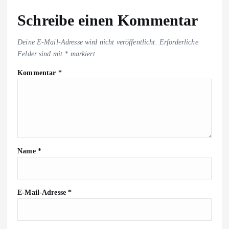
Schreibe einen Kommentar
Deine E-Mail-Adresse wird nicht veröffentlicht.
Erforderliche
Felder sind mit
*
markiert
Kommentar
*
Name
*
E-Mail-Adresse
*