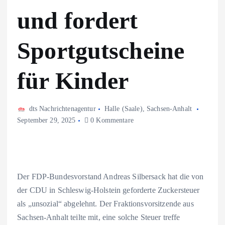
und fordert
Sportgutscheine
für Kinder
dts Nachrichtenagentur
Halle (Saale)
,
Sachsen-Anhalt
September 29, 2025
0 Kommentare
Der FDP-Bundesvorstand Andreas Silbersack hat die von
der CDU in Schleswig-Holstein geforderte Zuckersteuer
als „unsozial“ abgelehnt. Der Fraktionsvorsitzende aus
Sachsen-Anhalt teilte mit, eine solche Steuer treffe