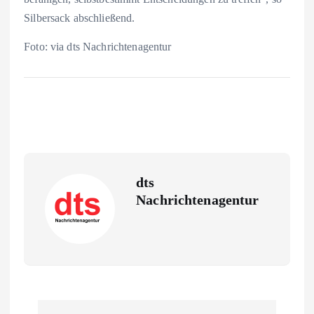
Silbersack abschließend.
Foto: via dts Nachrichtenagentur
dts
Nachrichtenagentur