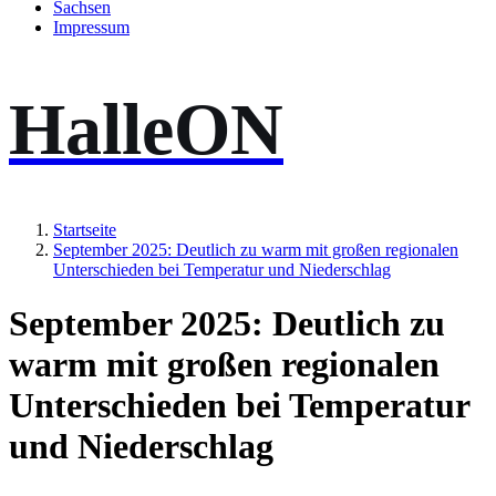
Sachsen
Impressum
HalleON
Startseite
September 2025: Deutlich zu warm mit großen regionalen
Unterschieden bei Temperatur und Niederschlag
September 2025: Deutlich zu
warm mit großen regionalen
Unterschieden bei Temperatur
und Niederschlag