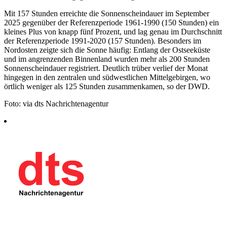
Mit 157 Stunden erreichte die Sonnenscheindauer im September
2025 gegenüber der Referenzperiode 1961-1990 (150 Stunden) ein
kleines Plus von knapp fünf Prozent, und lag genau im Durchschnitt
der Referenzperiode 1991-2020 (157 Stunden). Besonders im
Nordosten zeigte sich die Sonne häufig: Entlang der Ostseeküste
und im angrenzenden Binnenland wurden mehr als 200 Stunden
Sonnenscheindauer registriert. Deutlich trüber verlief der Monat
hingegen in den zentralen und südwestlichen Mittelgebirgen, wo
örtlich weniger als 125 Stunden zusammenkamen, so der DWD.
Foto: via dts Nachrichtenagentur