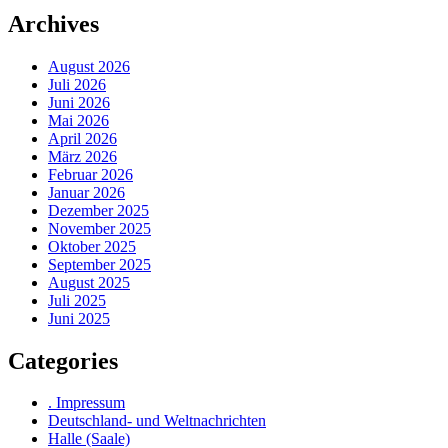
Archives
August 2026
Juli 2026
Juni 2026
Mai 2026
April 2026
März 2026
Februar 2026
Januar 2026
Dezember 2025
November 2025
Oktober 2025
September 2025
August 2025
Juli 2025
Juni 2025
Categories
. Impressum
Deutschland- und Weltnachrichten
Halle (Saale)