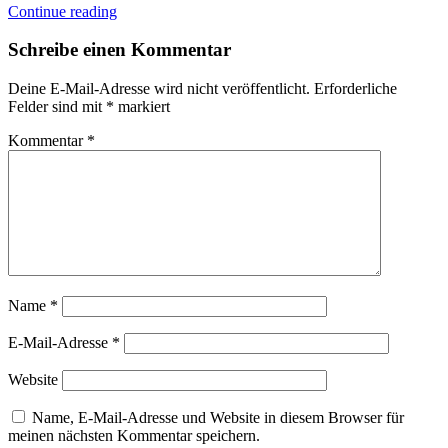
Continue reading
Schreibe einen Kommentar
Deine E-Mail-Adresse wird nicht veröffentlicht.
Erforderliche
Felder sind mit
*
markiert
Kommentar
*
Name
*
E-Mail-Adresse
*
Website
Name, E-Mail-Adresse und Website in diesem Browser für
meinen nächsten Kommentar speichern.