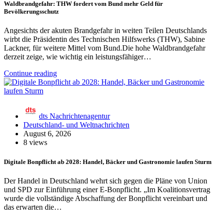
Waldbrandgefahr: THW fordert vom Bund mehr Geld für
Bevölkerungsschutz
Angesichts der akuten Brandgefahr in weiten Teilen Deutschlands
wirbt die Präsidentin des Technischen Hilfswerks (THW), Sabine
Lackner, für weitere Mittel vom Bund.Die hohe Waldbrandgefahr
derzeit zeige, wie wichtig ein leistungsfähiger…
Continue reading
dts Nachrichtenagentur
Deutschland- und Weltnachrichten
August 6, 2026
8 views
Digitale Bonpflicht ab 2028: Handel, Bäcker und Gastronomie laufen Sturm
Der Handel in Deutschland wehrt sich gegen die Pläne von Union
und SPD zur Einführung einer E-Bonpflicht. „Im Koalitionsvertrag
wurde die vollständige Abschaffung der Bonpflicht vereinbart und
das erwarten die…