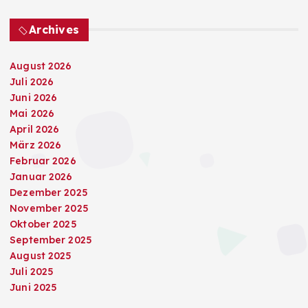
Archives
August 2026
Juli 2026
Juni 2026
Mai 2026
April 2026
März 2026
Februar 2026
Januar 2026
Dezember 2025
November 2025
Oktober 2025
September 2025
August 2025
Juli 2025
Juni 2025