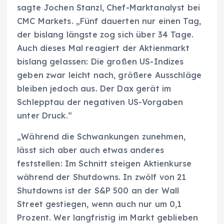
sagte Jochen Stanzl, Chef-Marktanalyst bei
CMC Markets. „Fünf dauerten nur einen Tag,
der bislang längste zog sich über 34 Tage.
Auch dieses Mal reagiert der Aktienmarkt
bislang gelassen: Die großen US-Indizes
geben zwar leicht nach, größere Ausschläge
bleiben jedoch aus. Der Dax gerät im
Schlepptau der negativen US-Vorgaben
unter Druck.“
„Während die Schwankungen zunehmen,
lässt sich aber auch etwas anderes
feststellen: Im Schnitt steigen Aktienkurse
während der Shutdowns. In zwölf von 21
Shutdowns ist der S&P 500 an der Wall
Street gestiegen, wenn auch nur um 0,1
Prozent. Wer langfristig im Markt geblieben