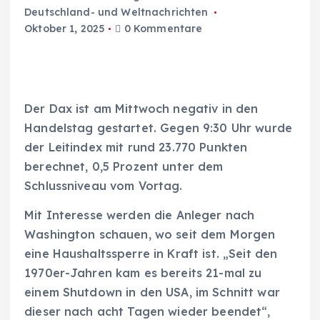
Deutschland- und Weltnachrichten
Oktober 1, 2025
0 Kommentare
Der Dax ist am Mittwoch negativ in den
Handelstag gestartet. Gegen 9:30 Uhr wurde
der Leitindex mit rund 23.770 Punkten
berechnet, 0,5 Prozent unter dem
Schlussniveau vom Vortag.
Mit Interesse werden die Anleger nach
Washington schauen, wo seit dem Morgen
eine Haushaltssperre in Kraft ist. „Seit den
1970er-Jahren kam es bereits 21-mal zu
einem Shutdown in den USA, im Schnitt war
dieser nach acht Tagen wieder beendet“,