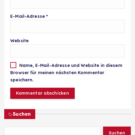
E-Mail-Adresse
*
Website
Name, E-Mail-Adresse und Website in diesem
Browser für meinen nächsten Kommentar
speichern.
Suchen
Suchen