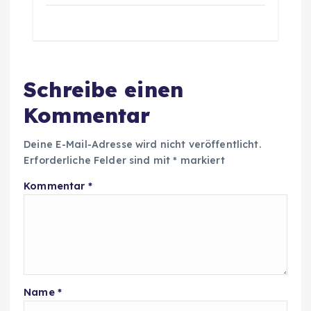
Schreibe einen
Kommentar
Deine E-Mail-Adresse wird nicht veröffentlicht.
Erforderliche Felder sind mit
*
markiert
Kommentar
*
Name
*