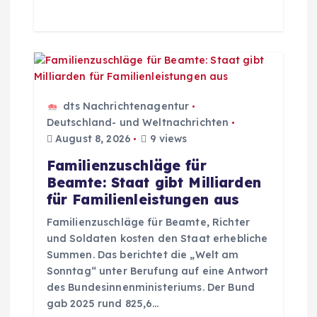
dts Nachrichtenagentur
Deutschland- und Weltnachrichten
August 8, 2026
9 views
Familienzuschläge für
Beamte: Staat gibt Milliarden
für Familienleistungen aus
Familienzuschläge für Beamte, Richter
und Soldaten kosten den Staat erhebliche
Summen. Das berichtet die „Welt am
Sonntag“ unter Berufung auf eine Antwort
des Bundesinnenministeriums. Der Bund
gab 2025 rund 825,6…