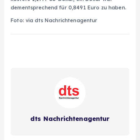
dementsprechend für 0,8491 Euro zu haben.
Foto: via dts Nachrichtenagentur
dts Nachrichtenagentur