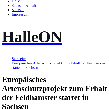
Halle
Sachsen-Anhalt
Sachsen
Impressum
HalleON
Startseite
Europäisches Artenschutzprojekt zum Erhalt der Feldhamster
startet in Sachsen
Europäisches
Artenschutzprojekt zum Erhalt
der Feldhamster startet in
Sachsen