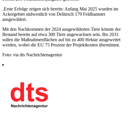
‚Erste Erfolge zeigen sich bereits: Anfang Mai 2025 wurden im
Ackergebiet südwestlich von Delitzsch 179 Feldhamster
ausgewildert.
Mit den Nachkommen der 2024 ausgewilderten Tiere könnte der
Bestand bereits auf etwa 300 Tiere angewachsen sein. Bis 2031
sollen die Maßnahmenflächen auf bis zu 400 Hektar ausgeweitet
werden, wobei die EU 75 Prozent der Projektkosten übernimmt.
Foto: via dts Nachrichtenagentur