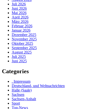
Juli 2026
Juni 2026
Mai 2026
April 2026
März 2026
Februar 2026
Januar 2026
Dezember 2025
November 2025
Oktober 2025
September 2025
August 2025
Juli 2025
Juni 2025
Categories
. Impressum
Deutschland- und Weltnachrichten
Halle (Saale)
Sachsen
Sachsen-Anhalt
Sport
Top-News