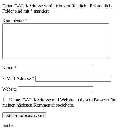
Deine E-Mail-Adresse wird nicht veröffentlicht.
Erforderliche
Felder sind mit
*
markiert
Kommentar
*
Name
*
E-Mail-Adresse
*
Website
Name, E-Mail-Adresse und Website in diesem Browser für
meinen nächsten Kommentar speichern.
Suchen