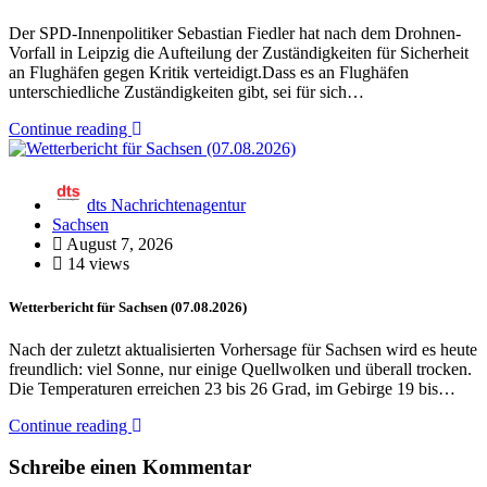
Der SPD-Innenpolitiker Sebastian Fiedler hat nach dem Drohnen-
Vorfall in Leipzig die Aufteilung der Zuständigkeiten für Sicherheit
an Flughäfen gegen Kritik verteidigt.Dass es an Flughäfen
unterschiedliche Zuständigkeiten gibt, sei für sich…
Continue reading
dts Nachrichtenagentur
Sachsen
August 7, 2026
14 views
Wetterbericht für Sachsen (07.08.2026)
Nach der zuletzt aktualisierten Vorhersage für Sachsen wird es heute
freundlich: viel Sonne, nur einige Quellwolken und überall trocken.
Die Temperaturen erreichen 23 bis 26 Grad, im Gebirge 19 bis…
Continue reading
Schreibe einen Kommentar