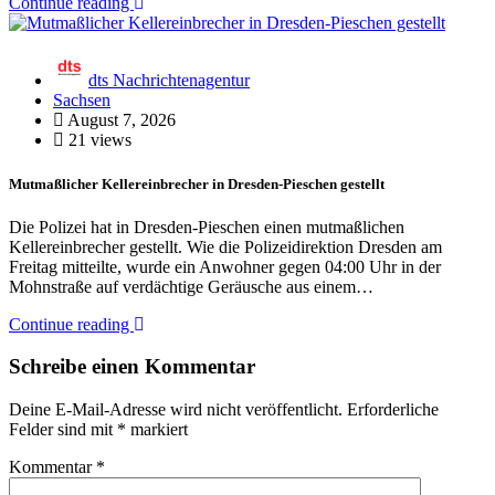
Continue reading
dts Nachrichtenagentur
Sachsen
August 7, 2026
21 views
Mutmaßlicher Kellereinbrecher in Dresden-Pieschen gestellt
Die Polizei hat in Dresden-Pieschen einen mutmaßlichen
Kellereinbrecher gestellt. Wie die Polizeidirektion Dresden am
Freitag mitteilte, wurde ein Anwohner gegen 04:00 Uhr in der
Mohnstraße auf verdächtige Geräusche aus einem…
Continue reading
Schreibe einen Kommentar
Deine E-Mail-Adresse wird nicht veröffentlicht.
Erforderliche
Felder sind mit
*
markiert
Kommentar
*