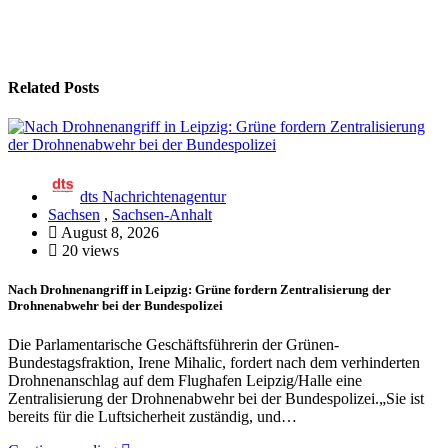
Related Posts
dts Nachrichtenagentur
Sachsen
,
Sachsen-Anhalt
August 8, 2026
20 views
Nach Drohnenangriff in Leipzig: Grüne fordern Zentralisierung der
Drohnenabwehr bei der Bundespolizei
Die Parlamentarische Geschäftsführerin der Grünen-
Bundestagsfraktion, Irene Mihalic, fordert nach dem verhinderten
Drohnenanschlag auf dem Flughafen Leipzig/Halle eine
Zentralisierung der Drohnenabwehr bei der Bundespolizei.„Sie ist
bereits für die Luftsicherheit zuständig, und…