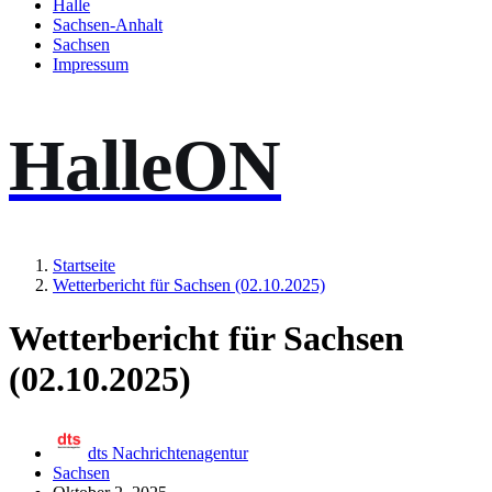
Halle
Sachsen-Anhalt
Sachsen
Impressum
HalleON
Startseite
Wetterbericht für Sachsen (02.10.2025)
Wetterbericht für Sachsen
(02.10.2025)
dts Nachrichtenagentur
Sachsen