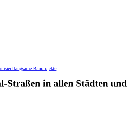
itisiert langsame Bauprojekte
-Straßen in allen Städten und