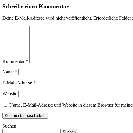
Schreibe einen Kommentar
Deine E-Mail-Adresse wird nicht veröffentlicht.
Erforderliche Felder 
Kommentar
*
Name
*
E-Mail-Adresse
*
Website
Name, E-Mail-Adresse und Website in diesem Browser für meine
Suchen
Suchen