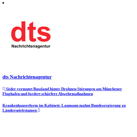
dts Nachrichtenagentur
Beitragsnavigation
Söder vermutet Russland hinter Drohnen-Störungen am Münchener
Flughafen und fordert schärfere Abwehrmaßnahmen
Krankenhausreform im Kabinett: Laumann mahnt Bundesregierung zu
Länderspielräumen