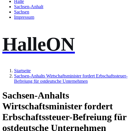
Halle
Sachsen-Anhalt
Sachsen
Impressum
HalleON
Startseite
Sachsen-Anhalts Wirtschaftsminister fordert Erbschaftssteuer-
Befreiung für ostdeutsche Unternehmen
Sachsen-Anhalts
Wirtschaftsminister fordert
Erbschaftssteuer-Befreiung für
ostdeutsche Unternehmen