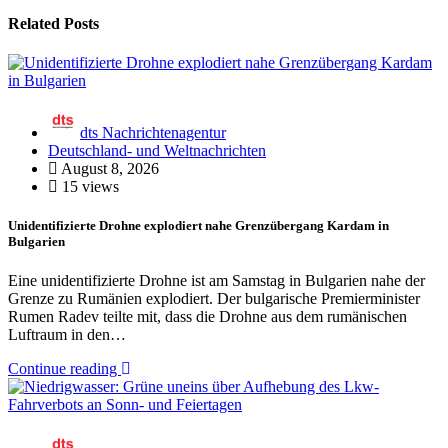
Related Posts
dts Nachrichtenagentur
Deutschland- und Weltnachrichten
August 8, 2026
15 views
Unidentifizierte Drohne explodiert nahe Grenzübergang Kardam in
Bulgarien
Eine unidentifizierte Drohne ist am Samstag in Bulgarien nahe der
Grenze zu Rumänien explodiert. Der bulgarische Premierminister
Rumen Radev teilte mit, dass die Drohne aus dem rumänischen
Luftraum in den…
Continue reading