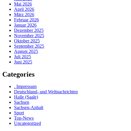
Mai 2026
April 2026
März 2026
Februar 2026
Januar 2026
Dezember 2025
November 2025
Oktober 2025
September 2025
August 2025
Juli 2025
Juni 2025
Categories
. Impressum
Deutschland- und Weltnachrichten
Halle (Saale)
Sachsen
Sachsen-Anhalt
Sport
Top-News
Uncategorized