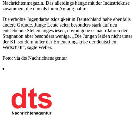
Nachrichtenmagazin. Das allerdings hänge mit der Industriekrise
zusammen, die damals ihren Anfang nahm.
Die erhöhte Jugendarbeitslosigkeit in Deutschland habe ebenfalls
andere Gründe. Junge Leute seien besonders stark auf neu
entstehende Stellen angewiesen, davon gebe es nach Jahren der
Stagnation aber besonders wenige. „Die Jungen leiden nicht unter
der KI, sondern unter der Erneuerungskrise der deutschen
Wirtschaft“, sagte Weber.
Foto: via dts Nachrichtenagentur