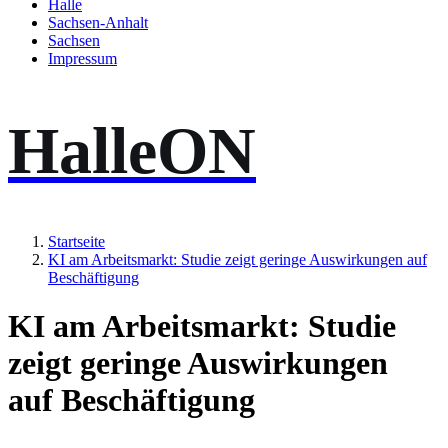
Halle
Sachsen-Anhalt
Sachsen
Impressum
HalleON
Startseite
KI am Arbeitsmarkt: Studie zeigt geringe Auswirkungen auf
Beschäftigung
KI am Arbeitsmarkt: Studie
zeigt geringe Auswirkungen
auf Beschäftigung