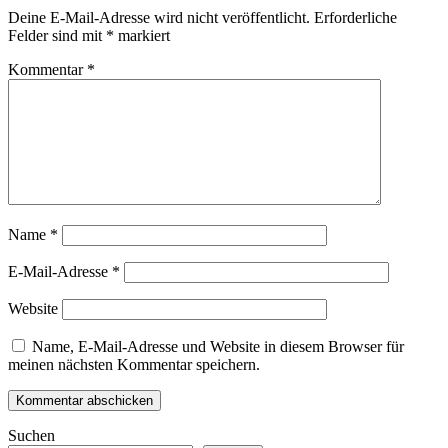
Deine E-Mail-Adresse wird nicht veröffentlicht.
Erforderliche
Felder sind mit
*
markiert
Kommentar
*
Name
*
E-Mail-Adresse
*
Website
Name, E-Mail-Adresse und Website in diesem Browser für
meinen nächsten Kommentar speichern.
Suchen