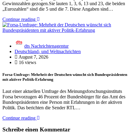
Gewinnzahlen gezogen.Sie lauten 1, 3, 6, 13 und 23, die beiden
„Eurozahlen“ sind die 5 und die 7. Diese Angaben sind…
Continue reading
dts Nachrichtenagentur
Deutschland- und Weltnachrichten
August 7, 2026
16 views
Forsa-Umfrage: Mehrheit der Deutschen wünscht sich Bundespräsidenten
mit aktiver Politik-Erfahrung
Laut einer aktuellen Umfrage des Meinungsforschungsinstituts
Forsa bevorzugen 46 Prozent der Bundesbürger für das Amt des
Bundespräsidenten eine Person mit Erfahrungen in der aktiven
Politik. Das berichten die Sender RTL…
Continue reading
Schreibe einen Kommentar