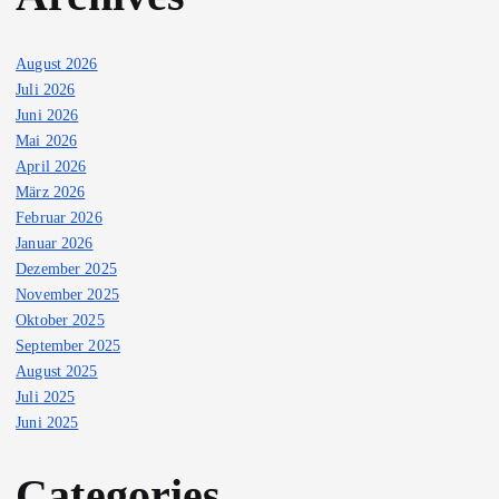
August 2026
Juli 2026
Juni 2026
Mai 2026
April 2026
März 2026
Februar 2026
Januar 2026
Dezember 2025
November 2025
Oktober 2025
September 2025
August 2025
Juli 2025
Juni 2025
Categories