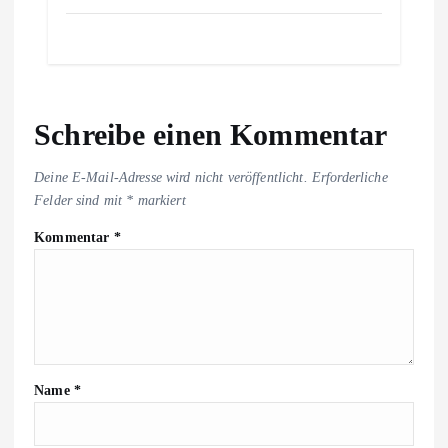
Schreibe einen Kommentar
Deine E-Mail-Adresse wird nicht veröffentlicht.
Erforderliche
Felder sind mit
*
markiert
Kommentar
*
Name
*