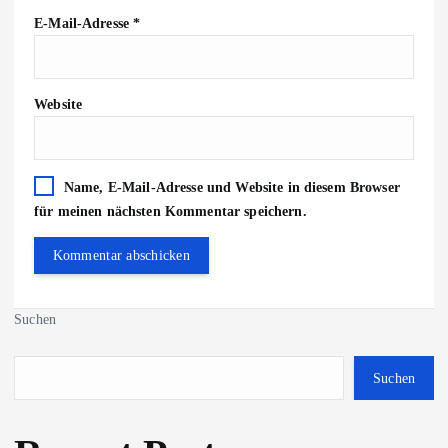
E-Mail-Adresse
*
Website
Name, E-Mail-Adresse und Website in diesem Browser
für meinen nächsten Kommentar speichern.
Suchen
Suchen