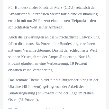
Für Bundeskanzler Friedrich Merz (CDU) setzt sich der
Abwärtstrend unterdessen weiter fort: Seine Zustimmung
erreicht mit nur 26 Prozent einen neuen Tiefpunkt – den
schlechtesten Wert seiner Amtszeit.
Auch die Erwartungen an die wirtschaftliche Entwicklung
fallen düster aus. 64 Prozent der Bundesbürger rechnen
mit einer Verschlechterung. Das ist der schlechteste Wert
seit den Krisenjahren der Ampel-Regierung. Nur 16
Prozent glauben an eine Verbesserung, 19 Prozent
erwarten keine Veränderung.
Das zentrale Thema bleibt für die Bürger der Krieg in der
Ukraine (48 Prozent), gefolgt von der Arbeit der
Bundesregierung (34 Prozent) und der Lage im Nahen
Osten (31 Prozent).