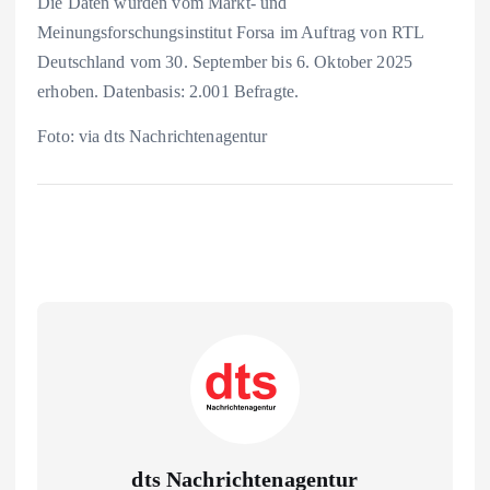
Die Daten wurden vom Markt- und
Meinungsforschungsinstitut Forsa im Auftrag von RTL
Deutschland vom 30. September bis 6. Oktober 2025
erhoben. Datenbasis: 2.001 Befragte.
Foto: via dts Nachrichtenagentur
dts Nachrichtenagentur