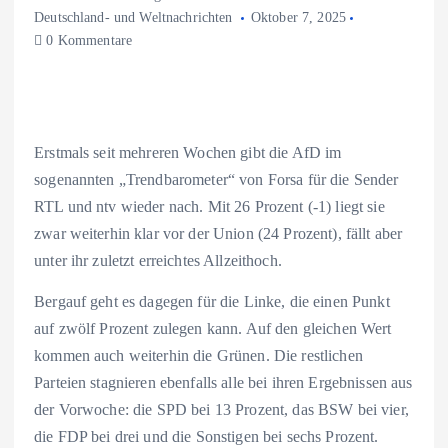
Deutschland- und Weltnachrichten
Oktober 7, 2025
0 Kommentare
Erstmals seit mehreren Wochen gibt die AfD im
sogenannten „Trendbarometer“ von Forsa für die Sender
RTL und ntv wieder nach. Mit 26 Prozent (-1) liegt sie
zwar weiterhin klar vor der Union (24 Prozent), fällt aber
unter ihr zuletzt erreichtes Allzeithoch.
Bergauf geht es dagegen für die Linke, die einen Punkt
auf zwölf Prozent zulegen kann. Auf den gleichen Wert
kommen auch weiterhin die Grünen. Die restlichen
Parteien stagnieren ebenfalls alle bei ihren Ergebnissen aus
der Vorwoche: die SPD bei 13 Prozent, das BSW bei vier,
die FDP bei drei und die Sonstigen bei sechs Prozent.