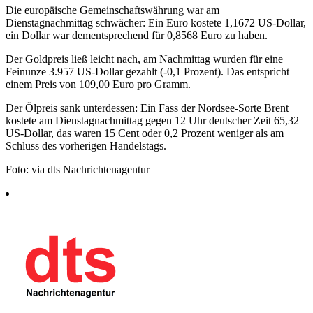
Die europäische Gemeinschaftswährung war am
Dienstagnachmittag schwächer: Ein Euro kostete 1,1672 US-Dollar,
ein Dollar war dementsprechend für 0,8568 Euro zu haben.
Der Goldpreis ließ leicht nach, am Nachmittag wurden für eine
Feinunze 3.957 US-Dollar gezahlt (-0,1 Prozent). Das entspricht
einem Preis von 109,00 Euro pro Gramm.
Der Ölpreis sank unterdessen: Ein Fass der Nordsee-Sorte Brent
kostete am Dienstagnachmittag gegen 12 Uhr deutscher Zeit 65,32
US-Dollar, das waren 15 Cent oder 0,2 Prozent weniger als am
Schluss des vorherigen Handelstags.
Foto: via dts Nachrichtenagentur