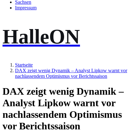
Sachsen
Impressum
HalleON
Startseite
DAX zeigt wenig Dynamik – Analyst Lipkow warnt vor
nachlassendem Optimismus vor Berichtssaison
DAX zeigt wenig Dynamik –
Analyst Lipkow warnt vor
nachlassendem Optimismus
vor Berichtssaison