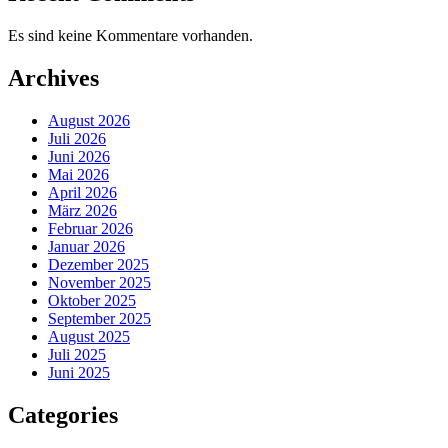
Es sind keine Kommentare vorhanden.
Archives
August 2026
Juli 2026
Juni 2026
Mai 2026
April 2026
März 2026
Februar 2026
Januar 2026
Dezember 2025
November 2025
Oktober 2025
September 2025
August 2025
Juli 2025
Juni 2025
Categories