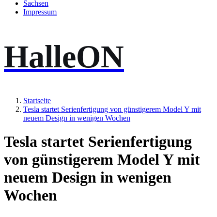
Sachsen
Impressum
HalleON
Startseite
Tesla startet Serienfertigung von günstigerem Model Y mit
neuem Design in wenigen Wochen
Tesla startet Serienfertigung
von günstigerem Model Y mit
neuem Design in wenigen
Wochen