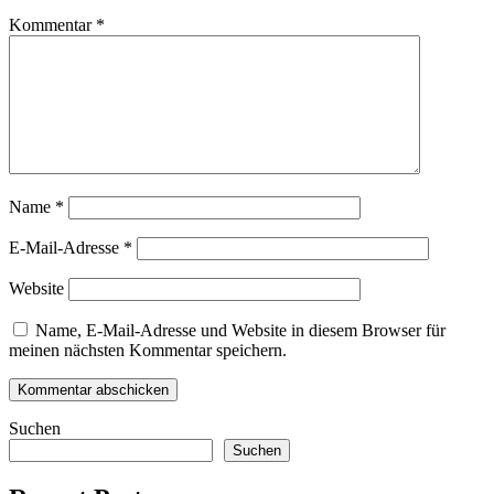
Kommentar
*
Name
*
E-Mail-Adresse
*
Website
Name, E-Mail-Adresse und Website in diesem Browser für
meinen nächsten Kommentar speichern.
Suchen
Suchen