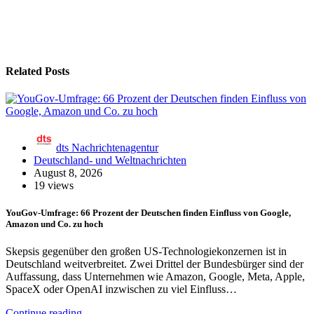
Related Posts
dts Nachrichtenagentur
Deutschland- und Weltnachrichten
August 8, 2026
19 views
YouGov-Umfrage: 66 Prozent der Deutschen finden Einfluss von Google,
Amazon und Co. zu hoch
Skepsis gegenüber den großen US-Technologiekonzernen ist in
Deutschland weitverbreitet. Zwei Drittel der Bundesbürger sind der
Auffassung, dass Unternehmen wie Amazon, Google, Meta, Apple,
SpaceX oder OpenAI inzwischen zu viel Einfluss…
Continue reading