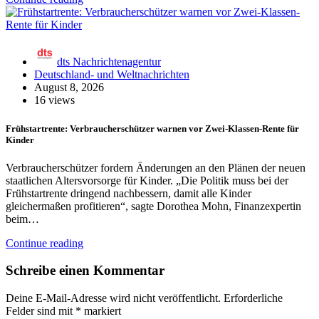
dts Nachrichtenagentur
Deutschland- und Weltnachrichten
August 8, 2026
16 views
Frühstartrente: Verbraucherschützer warnen vor Zwei-Klassen-Rente für
Kinder
Verbraucherschützer fordern Änderungen an den Plänen der neuen
staatlichen Altersvorsorge für Kinder. „Die Politik muss bei der
Frühstartrente dringend nachbessern, damit alle Kinder
gleichermaßen profitieren“, sagte Dorothea Mohn, Finanzexpertin
beim…
Continue reading
Schreibe einen Kommentar
Deine E-Mail-Adresse wird nicht veröffentlicht.
Erforderliche
Felder sind mit
*
markiert