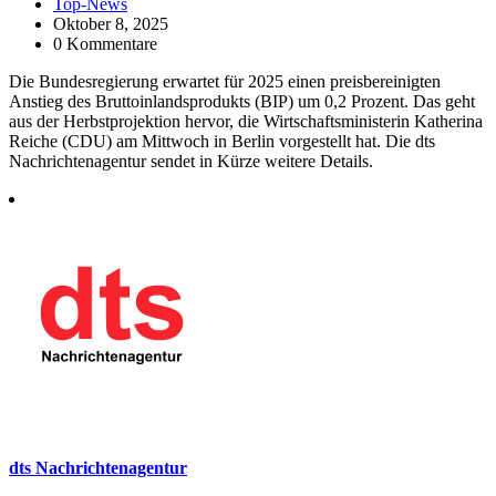
Top-News
Oktober 8, 2025
0 Kommentare
Die Bundesregierung erwartet für 2025 einen preisbereinigten
Anstieg des Bruttoinlandsprodukts (BIP) um 0,2 Prozent. Das geht
aus der Herbstprojektion hervor, die Wirtschaftsministerin Katherina
Reiche (CDU) am Mittwoch in Berlin vorgestellt hat. Die dts
Nachrichtenagentur sendet in Kürze weitere Details.
dts Nachrichtenagentur