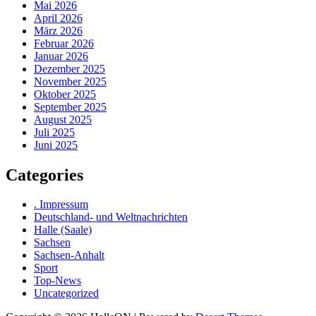
Mai 2026
April 2026
März 2026
Februar 2026
Januar 2026
Dezember 2025
November 2025
Oktober 2025
September 2025
August 2025
Juli 2025
Juni 2025
Categories
. Impressum
Deutschland- und Weltnachrichten
Halle (Saale)
Sachsen
Sachsen-Anhalt
Sport
Top-News
Uncategorized