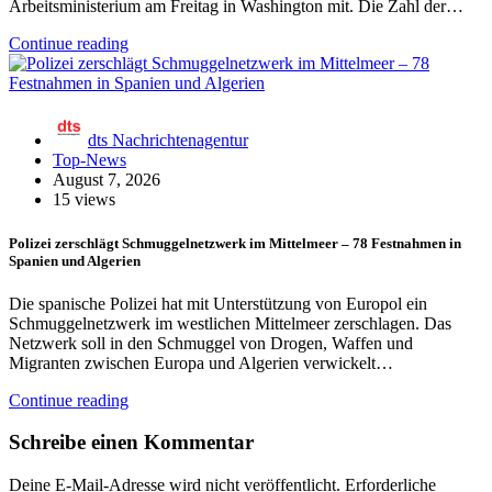
Arbeitsministerium am Freitag in Washington mit. Die Zahl der…
Continue reading
dts Nachrichtenagentur
Top-News
August 7, 2026
15 views
Polizei zerschlägt Schmuggelnetzwerk im Mittelmeer – 78 Festnahmen in
Spanien und Algerien
Die spanische Polizei hat mit Unterstützung von Europol ein
Schmuggelnetzwerk im westlichen Mittelmeer zerschlagen. Das
Netzwerk soll in den Schmuggel von Drogen, Waffen und
Migranten zwischen Europa und Algerien verwickelt…
Continue reading
Schreibe einen Kommentar
Deine E-Mail-Adresse wird nicht veröffentlicht.
Erforderliche