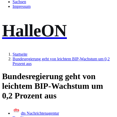
Sachsen
Impressum
HalleON
Startseite
Bundesregierung geht von leichtem BIP-Wachstum um 0,2
Prozent aus
Bundesregierung geht von
leichtem BIP-Wachstum um
0,2 Prozent aus
dts Nachrichtenagentur