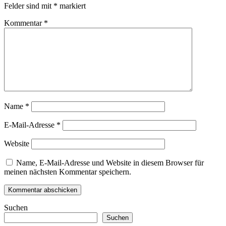
Felder sind mit
*
markiert
Kommentar
*
Name
*
E-Mail-Adresse
*
Website
Name, E-Mail-Adresse und Website in diesem Browser für
meinen nächsten Kommentar speichern.
Suchen
Suchen