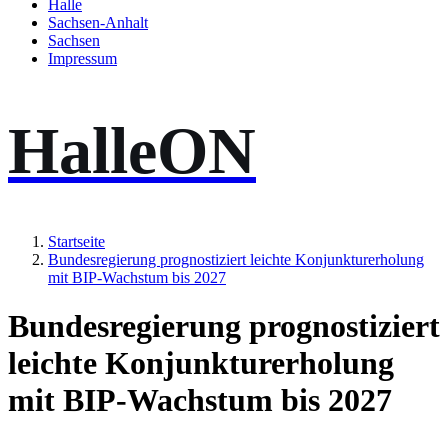
Halle
Sachsen-Anhalt
Sachsen
Impressum
HalleON
Startseite
Bundesregierung prognostiziert leichte Konjunkturerholung
mit BIP-Wachstum bis 2027
Bundesregierung prognostiziert
leichte Konjunkturerholung
mit BIP-Wachstum bis 2027