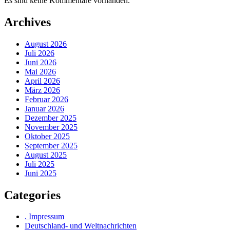
Es sind keine Kommentare vorhanden.
Archives
August 2026
Juli 2026
Juni 2026
Mai 2026
April 2026
März 2026
Februar 2026
Januar 2026
Dezember 2025
November 2025
Oktober 2025
September 2025
August 2025
Juli 2025
Juni 2025
Categories
. Impressum
Deutschland- und Weltnachrichten