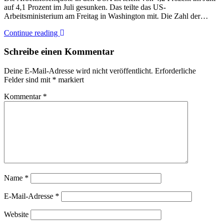
auf 4,1 Prozent im Juli gesunken. Das teilte das US-
Arbeitsministerium am Freitag in Washington mit. Die Zahl der…
Continue reading
Schreibe einen Kommentar
Deine E-Mail-Adresse wird nicht veröffentlicht.
Erforderliche
Felder sind mit
*
markiert
Kommentar
*
Name
*
E-Mail-Adresse
*
Website